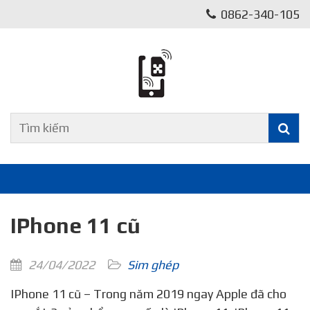
0862-340-105
IPhone 11 cũ
24/04/2022
Sim ghép
IPhone 11 cũ – Trong năm 2019 ngay Apple đã cho