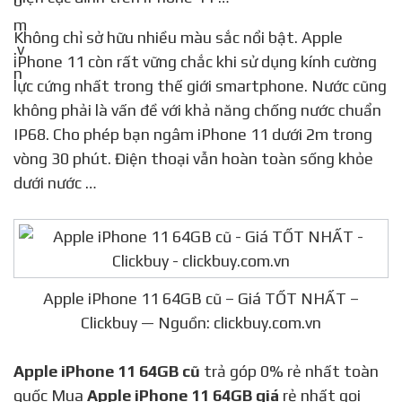
Không chỉ sở hữu nhiều màu sắc nổi bật. Apple
iPhone 11 còn rất vững chắc khi sử dụng kính cường
lực cứng nhất trong thế giới smartphone. Nước cũng
không phải là vấn đề với khả năng chống nước chuẩn
IP68. Cho phép bạn ngâm iPhone 11 dưới 2m trong
vòng 30 phút. Điện thoại vẫn hoàn toàn sống khỏe
dưới nước …
Apple iPhone 11 64GB cũ – Giá TỐT NHẤT –
Clickbuy — Nguồn: clickbuy.com.vn
Apple iPhone 11 64GB cũ
trả góp 0% rẻ nhất toàn
quốc Mua
Apple iPhone 11 64GB giá
rẻ nhất gọi