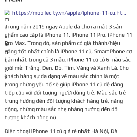
https://mobilecity.vn/apple/iphone-11-cu.html
Trong năm 2019 ngay Apple đã cho ra mắt 3 sản
phẩm cao cấp là iPhone 11, iPhone 11 Pro, iPhone 11
Pro Max. Trong đó, sản phẩm có giá thành/hiệu
năng tốt nhất chính là iPhone 11 cũ, SmartPhone cơ
bản nhất trong cả 3 mẫu. iPhone 11 cũ có 6 màu sắc
mới mẻ: Trắng, Đen, Đỏ, Tím, Vàng và Xanh Lá. Cho
khách hàng sự đa dạng về màu sắc chính là một
trong những yếu tố sẽ giúp iPhone 11 cũ dễ dàng
tiếp cập với đối tượng người dùng trẻ. Màu sắc trẻ
trung hướng đến đối tượng khách hàng trẻ, năng
động, những màu sắc nhẹ nhàng hướng đến đối
tượng khách hàng nữ …
Điện thoại iPhone 11 cũ giá rẻ nhất Hà Nội, Đà