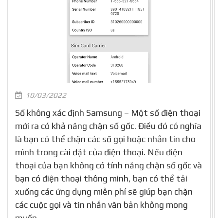
10/03/2022
Số không xác định Samsung – Một số điện thoại
mới ra có khả năng chặn số gốc. Điều đó có nghĩa
là bạn có thể chặn các số gọi hoặc nhắn tin cho
mình trong cài đặt của điện thoại. Nếu điện
thoại của bạn không có tính năng chặn số gốc và
bạn có điện thoại thông minh, bạn có thể tải
xuống các ứng dụng miễn phí sẽ giúp bạn chặn
các cuộc gọi và tin nhắn văn bản không mong
muốn.