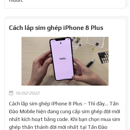
Cách lắp sim ghép iPhone 8 Plus
16/02/2022
Cách lắp sim ghép iPhone 8 Plus – Thì đây… Tấn
Đào Mobile hiện đang cung cấp sim ghép đời mới
nhất kích hoạt bằng code. Khi bạn chọn mua sim
ghép thần thánh đời mới nhất tại Tấn Đào