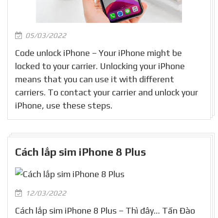
05/03/2022
Code unlock iPhone – Your iPhone might be
locked to your carrier. Unlocking your iPhone
means that you can use it with different
carriers. To contact your carrier and unlock your
iPhone, use these steps.
Cách lắp sim iPhone 8 Plus
12/03/2022
Cách lắp sim iPhone 8 Plus – Thì đây… Tấn Đào