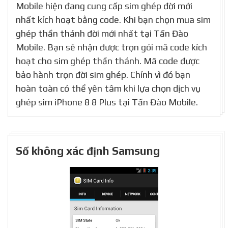
Mobile hiện đang cung cấp sim ghép đời mới
nhất kích hoạt bằng code. Khi bạn chọn mua sim
ghép thần thánh đời mới nhất tại Tấn Đào
Mobile. Bạn sẽ nhận được trọn gói mã code kích
hoạt cho sim ghép thần thánh. Mã code được
bảo hành trọn đời sim ghép. Chính vì đó bạn
hoàn toàn có thể yên tâm khi lựa chọn dịch vụ
ghép sim iPhone 8 8 Plus tại Tấn Đào Mobile.
Số không xác định Samsung