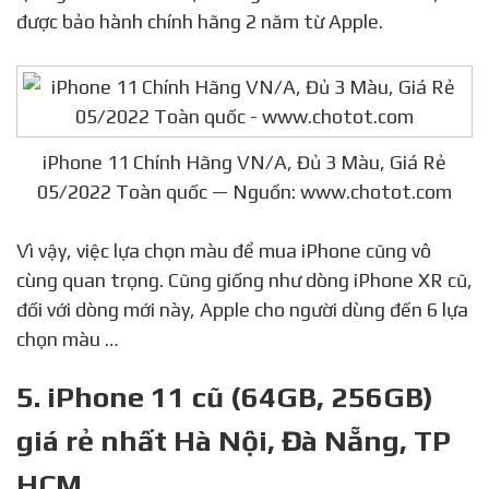
được bảo hành chính hãng 2 năm từ Apple.
iPhone 11 Chính Hãng VN/A, Đủ 3 Màu, Giá Rẻ
05/2022 Toàn quốc — Nguồn: www.chotot.com
Vì vậy, việc lựa chọn màu để mua iPhone cũng vô
cùng quan trọng. Cũng giống như dòng iPhone XR cũ,
đối với dòng mới này, Apple cho người dùng đến 6 lựa
chọn màu …
5. iPhone 11 cũ (64GB, 256GB)
giá rẻ nhất Hà Nội, Đà Nẵng, TP
HCM