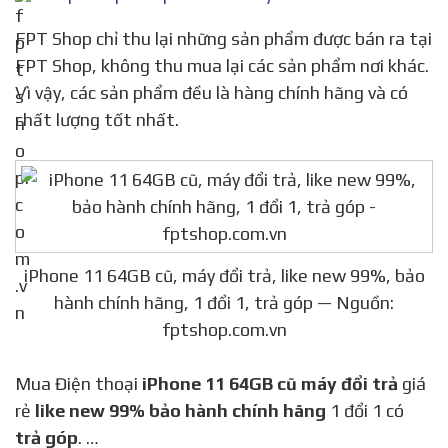
FPT Shop chỉ thu lại những sản phẩm được bán ra tại
FPT Shop, không thu mua lại các sản phẩm nơi khác.
Vì vậy, các sản phẩm đều là hàng chính hãng và có
chất lượng tốt nhất.
iPhone 11 64GB cũ, máy đổi trả, like new 99%, bảo
hành chính hãng, 1 đổi 1, trả góp — Nguồn:
fptshop.com.vn
Mua Điện thoại
iPhone 11 64GB cũ máy đổi trả
giá
rẻ
like new 99% bảo hành chính hãng
1 đổi 1 có
trả góp
. …