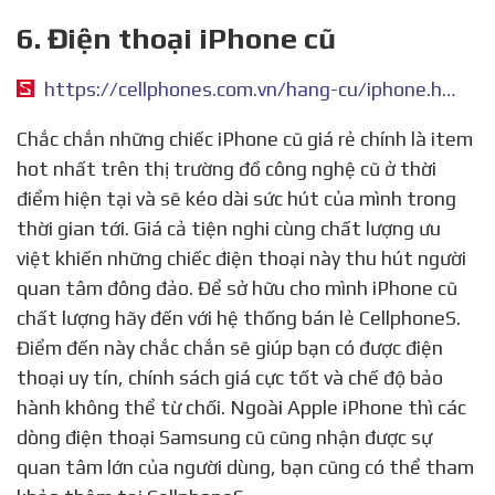
6. Điện thoại iPhone cũ
https://cellphones.com.vn/hang-cu/iphone.html
Chắc chắn những chiếc iPhone cũ giá rẻ chính là item
hot nhất trên thị trường đồ công nghệ cũ ở thời
điểm hiện tại và sẽ kéo dài sức hút của mình trong
thời gian tới. Giá cả tiện nghi cùng chất lượng ưu
việt khiến những chiếc điện thoại này thu hút người
quan tâm đông đảo. Để sở hữu cho mình iPhone cũ
chất lượng hãy đến với hệ thống bán lẻ CellphoneS.
Điểm đến này chắc chắn sẽ giúp bạn có được điện
thoại uy tín, chính sách giá cực tốt và chế độ bảo
hành không thể từ chối. Ngoài Apple iPhone thì các
dòng điện thoại Samsung cũ cũng nhận được sự
quan tâm lớn của người dùng, bạn cũng có thể tham