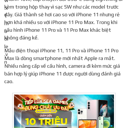
kèm trong hộp thay vì sạc 5W như các model trước
đây. Giá thành sẽ hơi cao so với iPhone 11 nhưng rẻ
hơn khá nhiều so với iPhone 11 Pro Max. Trong khi
cấu hình iPhone 11 Pro và 11 Pro Max khác biệt
không đáng kể.
Mẫu điện thoại iPhone 11, 11 Pro và iPhone 11 Pro
Max là dòng smartphone mới nhất Apple ra mắt.
Nhiều nâng cấp về cấu hình, camera đi kèm mức giá
bán hợp lý giúp iPhone 11 được người dùng đánh giá
cao.