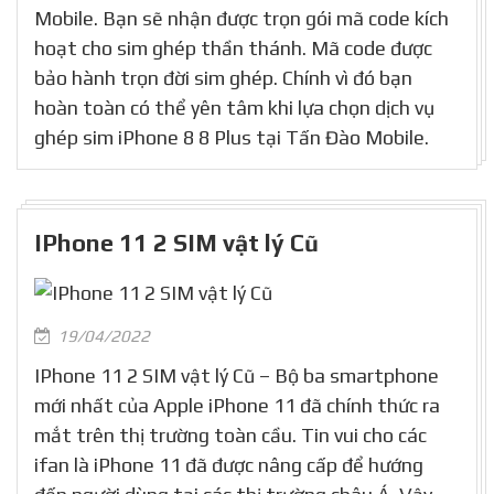
Mobile. Bạn sẽ nhận được trọn gói mã code kích
hoạt cho sim ghép thần thánh. Mã code được
bảo hành trọn đời sim ghép. Chính vì đó bạn
hoàn toàn có thể yên tâm khi lựa chọn dịch vụ
ghép sim iPhone 8 8 Plus tại Tấn Đào Mobile.
IPhone 11 2 SIM vật lý Cũ
19/04/2022
IPhone 11 2 SIM vật lý Cũ – Bộ ba smartphone
mới nhất của Apple iPhone 11 đã chính thức ra
mắt trên thị trường toàn cầu. Tin vui cho các
ifan là iPhone 11 đã được nâng cấp để hướng