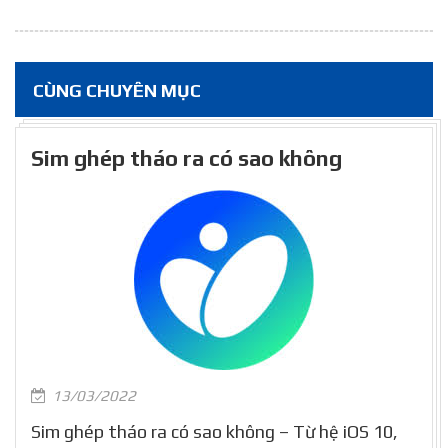
CÙNG CHUYÊN MỤC
Sim ghép tháo ra có sao không
13/03/2022
Sim ghép tháo ra có sao không – Từ hệ iOS 10,