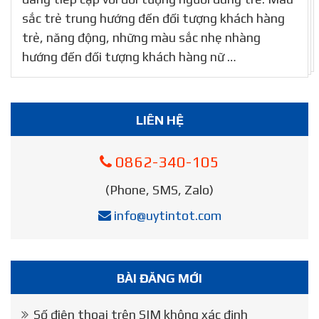
sắc trẻ trung hướng đến đối tượng khách hàng
trẻ, năng động, những màu sắc nhẹ nhàng
hướng đến đối tượng khách hàng nữ …
LIÊN HỆ
0862-340-105
(Phone, SMS, Zalo)
info@uytintot.com
BÀI ĐĂNG MỚI
Số điện thoại trên SIM không xác định