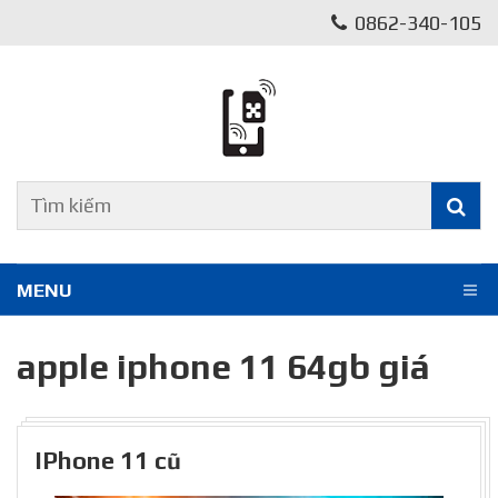
0862-340-105
MENU
apple iphone 11 64gb giá
IPhone 11 cũ