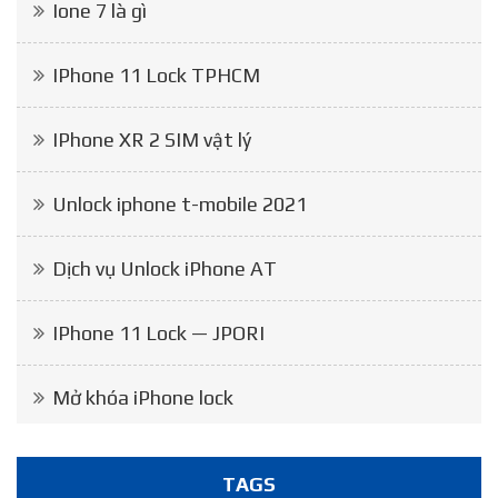
Ione 7 là gì
IPhone 11 Lock TPHCM
IPhone XR 2 SIM vật lý
Unlock iphone t-mobile 2021
Dịch vụ Unlock iPhone AT
IPhone 11 Lock — JPORI
Mở khóa iPhone lock
TAGS