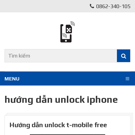
0862-340-105
MENU
hướng dẫn unlock iphone
Hướng dẫn unlock t-mobile free