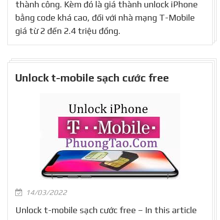
thành công. Kèm đó là giá thành unlock iPhone
bằng code khá cao, đối với nhà mạng T-Mobile
giá từ 2 đến 2.4 triệu đồng.
Unlock t-mobile sạch cước free
14/03/2022
Unlock t-mobile sạch cước free – In this article