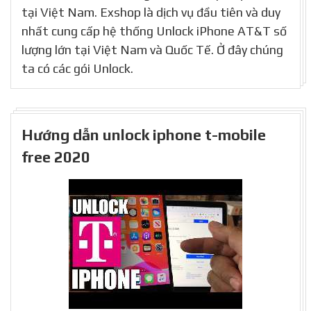
tại Việt Nam. Exshop là dịch vụ đầu tiên và duy
nhất cung cấp hệ thống Unlock iPhone AT&T số
lượng lớn tại Việt Nam và Quốc Tế. Ở đây chúng
ta có các gói Unlock.
Hướng dẫn unlock iphone t-mobile
free 2020