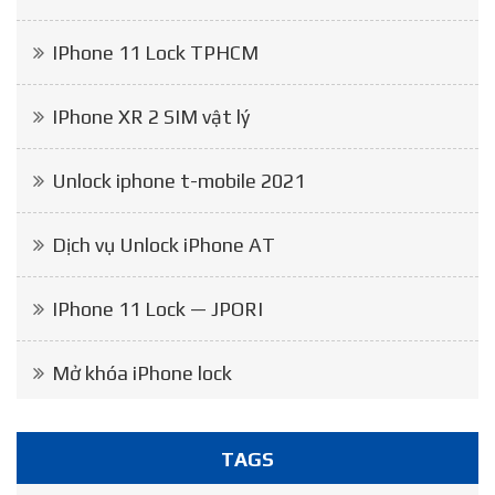
IPhone 11 Lock TPHCM
IPhone XR 2 SIM vật lý
Unlock iphone t-mobile 2021
Dịch vụ Unlock iPhone AT
IPhone 11 Lock — JPORI
Mở khóa iPhone lock
TAGS