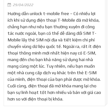
29/04/2022
Hướng dẫn unlock t-mobile free – Có nhiều lợi
ích khi sử dụng điện thoại T-Mobile đã mở khóa,
chẳng hạn như nếu bạn thường xuyên đi công
tác nước ngoài, bạn có thể dễ dàng đổi SIM T-
Mobile lấy thẻ SIM nội địa và tiết kiệm chi phí
chuyển vùng dữ liệu quốc tế. Ngoài ra, rất ít điện
thoại thông minh mới nhất hiện nay có E-SIM,
mang đến cho bạn khả năng sử dụng hai nhà
mạng cùng một lúc. Tuy nhiên, nếu bạn muốn
một nhà cung cấp dịch vụ khác trên thẻ E-SIM
của mình, điện thoại của bạn phải được mở khóa.
Cuối cùng, điện thoại đã mở khóa mang lại cho
bạn sự linh hoạt tốt hơn nhiều và bán với giá cao
hơn so với điện thoại bị khóa.