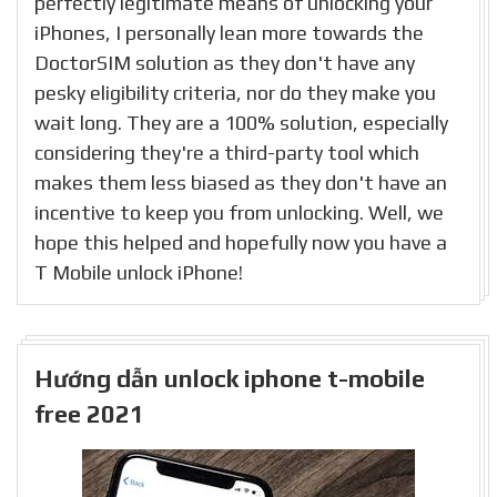
perfectly legitimate means of unlocking your
iPhones, I personally lean more towards the
DoctorSIM solution as they don't have any
pesky eligibility criteria, nor do they make you
wait long. They are a 100% solution, especially
considering they're a third-party tool which
makes them less biased as they don't have an
incentive to keep you from unlocking. Well, we
hope this helped and hopefully now you have a
T Mobile unlock iPhone!
Hướng dẫn unlock iphone t-mobile
free 2021