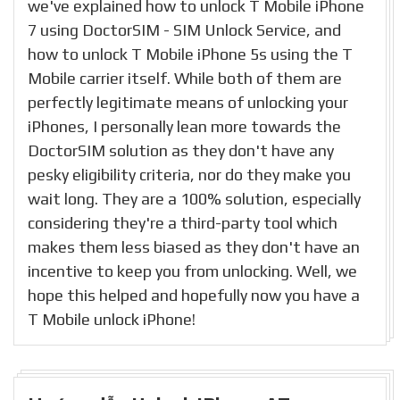
we've explained how to unlock T Mobile iPhone
7 using DoctorSIM - SIM Unlock Service, and
how to unlock T Mobile iPhone 5s using the T
Mobile carrier itself. While both of them are
perfectly legitimate means of unlocking your
iPhones, I personally lean more towards the
DoctorSIM solution as they don't have any
pesky eligibility criteria, nor do they make you
wait long. They are a 100% solution, especially
considering they're a third-party tool which
makes them less biased as they don't have an
incentive to keep you from unlocking. Well, we
hope this helped and hopefully now you have a
T Mobile unlock iPhone!