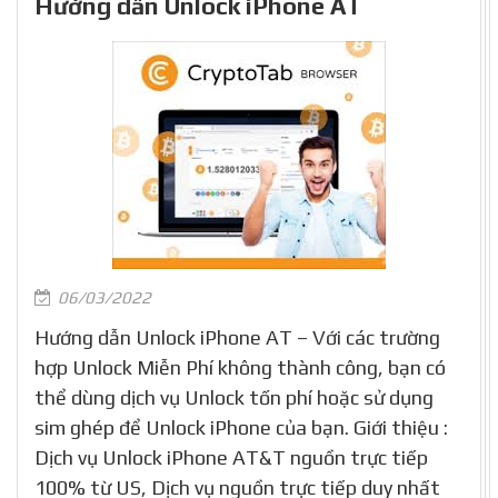
Hướng dẫn Unlock iPhone AT
06/03/2022
Hướng dẫn Unlock iPhone AT – Với các trường
hợp Unlock Miễn Phí không thành công, bạn có
thể dùng dịch vụ Unlock tốn phí hoặc sử dụng
sim ghép để Unlock iPhone của bạn. Giới thiệu :
Dịch vụ Unlock iPhone AT&T nguồn trực tiếp
100% từ US, Dịch vụ nguồn trực tiếp duy nhất