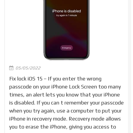
05/05/2022
Fix lock iOS 15 – If you enter the wrong
passcode on your iPhone Lock Screen too many
times, an alert lets you know that your iPhone
is disabled. If you can t remember your passcode
when you try again, use a computer to put your
iPhone in recovery mode. Recovery mode allows
you to erase the iPhone, giving you access to