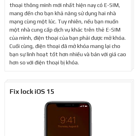
thoại thông minh mới nhất hiện nay có E-SIM,
mang đến cho bạn khả năng sử dụng hai nhà
mạng cùng một lúc. Tuy nhiên, nếu bạn muốn
một nhà cung cấp dịch vụ khác trên thẻ E-SIM
của mình, điện thoại của bạn phải được mở khóa.
Cuối cùng, điện thoại đã mở khóa mang lại cho
bạn sự linh hoạt tốt hơn nhiều và bán với giá cao
hơn so với điện thoại bị khóa.
Fix lock iOS 15