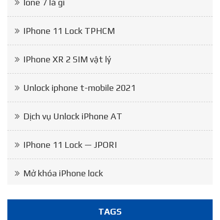
Ione 7 là gì
IPhone 11 Lock TPHCM
IPhone XR 2 SIM vật lý
Unlock iphone t-mobile 2021
Dịch vụ Unlock iPhone AT
IPhone 11 Lock — JPORI
Mở khóa iPhone lock
TAGS