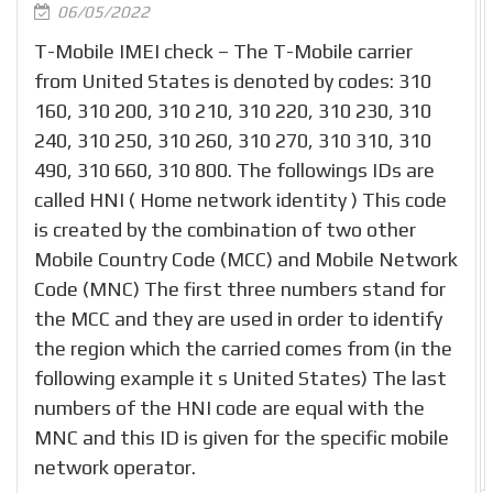
06/05/2022
T-Mobile IMEI check – The T-Mobile carrier
from United States is denoted by codes: 310
160, 310 200, 310 210, 310 220, 310 230, 310
240, 310 250, 310 260, 310 270, 310 310, 310
490, 310 660, 310 800. The followings IDs are
called HNI ( Home network identity ) This code
is created by the combination of two other
Mobile Country Code (MCC) and Mobile Network
Code (MNC) The first three numbers stand for
the MCC and they are used in order to identify
the region which the carried comes from (in the
following example it s United States) The last
numbers of the HNI code are equal with the
MNC and this ID is given for the specific mobile
network operator.