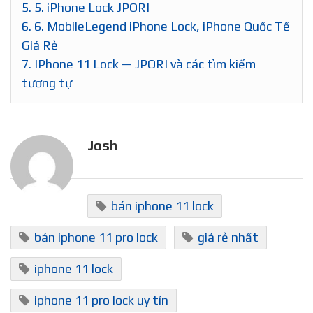
5.
5. iPhone Lock JPORI
6.
6. MobileLegend iPhone Lock, iPhone Quốc Tế
Giá Rẻ
7.
IPhone 11 Lock — JPORI và các tìm kiếm
tương tự
Josh
bán iphone 11 lock
bán iphone 11 pro lock
giá rẻ nhất
iphone 11 lock
iphone 11 pro lock uy tín