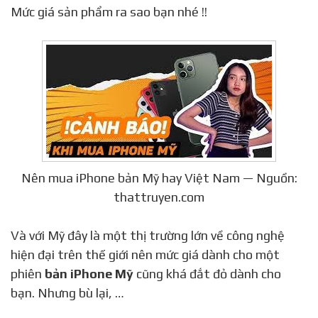
Mức giá sản phẩm ra sao bạn nhé !!
Nên mua iPhone bản Mỹ hay Việt Nam — Nguồn:
thattruyen.com
Và với Mỹ đây là một thị trường lớn về công nghệ
hiện đại trên thế giới nên mức giá dành cho một
phiên
bản iPhone Mỹ
cũng khá đắt đỏ dành cho
bạn. Nhưng bù lại, …