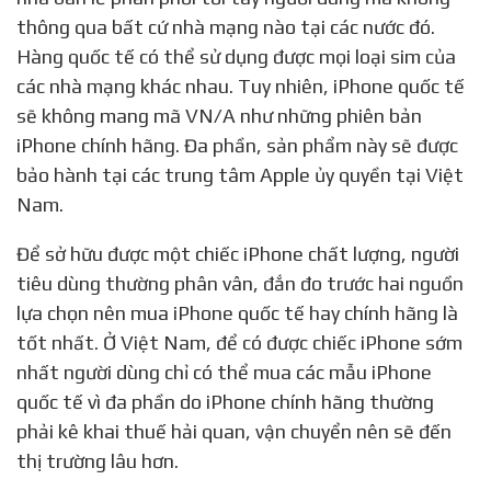
thông qua bất cứ nhà mạng nào tại các nước đó.
Hàng quốc tế có thể sử dụng được mọi loại sim của
các nhà mạng khác nhau. Tuy nhiên, iPhone quốc tế
sẽ không mang mã VN/A như những phiên bản
iPhone chính hãng. Đa phần, sản phẩm này sẽ được
bảo hành tại các trung tâm Apple ủy quyền tại Việt
Nam.
Để sở hữu được một chiếc iPhone chất lượng, người
tiêu dùng thường phân vân, đắn đo trước hai nguồn
lựa chọn nên mua iPhone quốc tế hay chính hãng là
tốt nhất. Ở Việt Nam, để có được chiếc iPhone sớm
nhất người dùng chỉ có thể mua các mẫu iPhone
quốc tế vì đa phần do iPhone chính hãng thường
phải kê khai thuế hải quan, vận chuyển nên sẽ đến
thị trường lâu hơn.