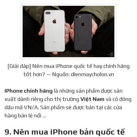
[Giải đáp] Nên mua iPhone quốc tế hay chính hãng
tốt hơn? — Nguồn: dienmaycholon.vn
IPhone chính hãng
là những sản phẩm được sản
xuất dành riêng cho thị trường
Việt Nam
và có đóng
dấu mã VN/A. Sản phẩm sẽ được bán tại các cửa
hàng bán lẻ nổi …
9. Nên mua iPhone bản quốc tế