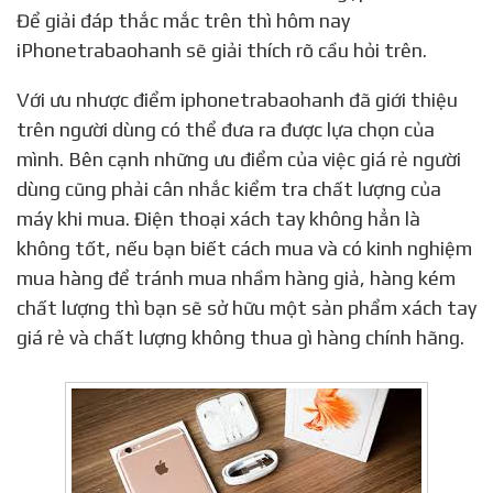
Để giải đáp thắc mắc trên thì hôm nay
iPhonetrabaohanh sẽ giải thích rõ cầu hỏi trên.
Với ưu nhược điểm iphonetrabaohanh đã giới thiệu
trên người dùng có thể đưa ra được lựa chọn của
mình. Bên cạnh những ưu điểm của việc giá rẻ người
dùng cũng phải cân nhắc kiểm tra chất lượng của
máy khi mua. Điện thoại xách tay không hẳn là
không tốt, nếu bạn biết cách mua và có kinh nghiệm
mua hàng để tránh mua nhầm hàng giả, hàng kém
chất lượng thì bạn sẽ sở hữu một sản phẩm xách tay
giá rẻ và chất lượng không thua gì hàng chính hãng.