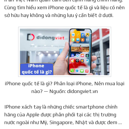
Cùng tìm hiểu xem iPhone quốc tế là gì và liệu có nên
sở hữu hay không và những lưu ý cần biết ở dưới.
iPhone quốc tế là gì? Phân loại iPhone, Nên mua loại
nào? — Nguồn: didongviet.vn
IPhone xách tay là những chiếc smartphone chính
hãng của Apple được phân phối tại các thị trường
nước ngoài như Mỹ, Singapore, Nhật và được đem …