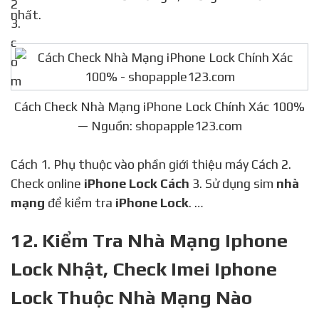
nhất.
Cách Check Nhà Mạng iPhone Lock Chính Xác 100%
— Nguồn: shopapple123.com
Cách 1. Phụ thuộc vào phần giới thiệu máy Cách 2.
Check online
iPhone Lock Cách
3. Sử dụng sim
nhà
mạng
để kiểm tra
iPhone Lock
. …
12. Kiểm Tra Nhà Mạng Iphone
Lock Nhật, Check Imei Iphone
Lock Thuộc Nhà Mạng Nào