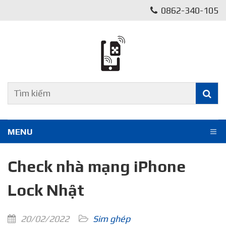
0862-340-105
MENU
Check nhà mạng iPhone
Lock Nhật
20/02/2022
Sim ghép