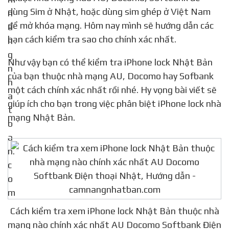
dùng Sim ở Nhật, hoặc dùng sim ghép ở Việt Nam
để mở khóa mạng. Hôm nay mình sẽ hướng dẫn các
bạn cách kiểm tra sao cho chính xác nhất.
Như vậy bạn có thể kiểm tra iPhone lock Nhật Bản
của bạn thuộc nhà mạng AU, Docomo hay Sofbank
một cách chính xác nhất rồi nhé. Hy vọng bài viết sẽ
giúp ích cho bạn trong việc phân biệt iPhone lock nhà
mạng Nhật Bản.
Cách kiểm tra xem iPhone lock Nhật Bản thuộc nhà
mạng nào chính xác nhất AU Docomo Softbank Điện