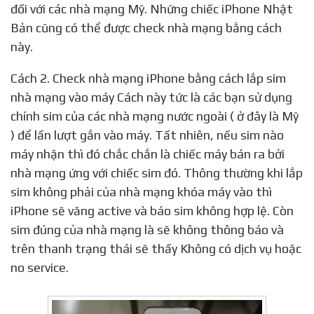
đối với các nhà mạng Mỹ. Những chiếc iPhone Nhật
Bản cũng có thể được check nhà mạng bằng cách
này.
Cách 2. Check nhà mạng iPhone bằng cách lắp sim
nhà mạng vào máy Cách này tức là các bạn sử dụng
chính sim của các nhà mạng nước ngoài ( ở đây là Mỹ
) để lần lượt gắn vào máy. Tất nhiên, nếu sim nào
máy nhận thì đó chắc chắn là chiếc máy bán ra bởi
nhà mạng ứng với chiếc sim đó. Thông thường khi lắp
sim không phải của nhà mạng khóa máy vào thì
iPhone sẽ văng active và báo sim không hợp lệ. Còn
sim đúng của nhà mạng là sẽ không thông báo và
trên thanh trạng thái sẽ thấy Không có dịch vụ hoặc
no service.