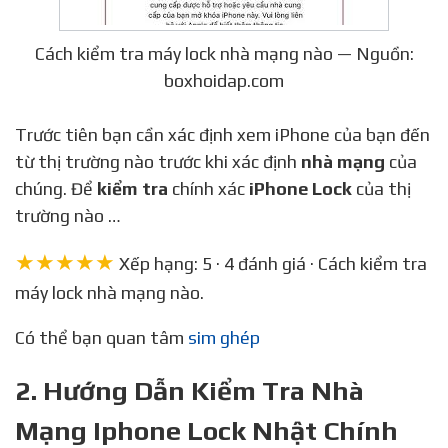
Cách kiểm tra máy lock nhà mạng nào — Nguồn:
boxhoidap.com
Trước tiên bạn cần xác định xem iPhone của bạn đến
từ thị trường nào trước khi xác định
nhà mạng
của
chúng. Để
kiểm tra
chính xác
iPhone Lock
của thị
trường nào …
★★★★★
Xếp hạng: 5 · 4 đánh giá · Cách kiểm tra
máy lock nhà mạng nào.
Có thể bạn quan tâm
sim ghép
2. Hướng Dẫn Kiểm Tra Nhà
Mạng Iphone Lock Nhật Chính