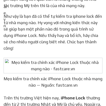
thị trường Mỹ trên thì là của nhà mạng này.
Như vậy là bạn đã có thể tự kiểm tra iphone lock đến
từ nhà mạng nào. Hy vọng với những kiến thức này
sẽ giúp bạn một phần nào đó trong quá trình sử
dụng iPhone Lock. Nếu thấy hay và bổ ích, hãy chia
sẻ cho nhiều người cùng biết nhé. Chúc bạn thành
công!
Mẹo kiểm tra chính xác iPhone Lock thuộc nhà mạng
nào — Nguồn: fastcare.vn
Trên thị trường Việt hiện nay,
iPhone Lock
thường
đến từ 2 thị trường Nhật và Mỹ là chủ yếu. Ngoài ra,