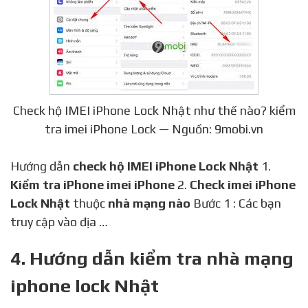
Check hộ IMEI iPhone Lock Nhật như thế nào? kiểm
tra imei iPhone Lock — Nguồn: 9mobi.vn
Hướng dẫn
check hộ IMEI iPhone Lock Nhật
1.
Kiểm tra iPhone imei iPhone
2.
Check imei iPhone
Lock Nhật
thuộc
nhà mạng nào
Bước 1 : Các bạn
truy cập vào địa …
4. Hướng dẫn kiểm tra nhà mạng
iphone lock Nhật