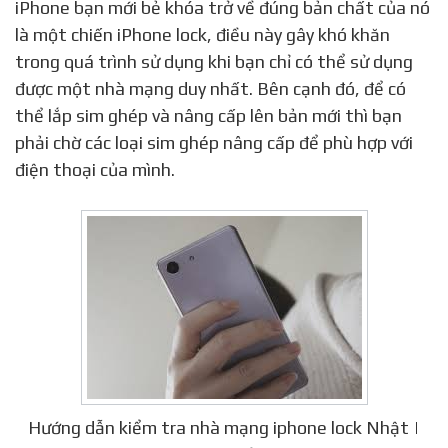
iPhone bạn mới bẻ khóa trở về đúng bản chất của nó
là một chiến iPhone lock, điều này gây khó khăn
trong quá trình sử dụng khi bạn chỉ có thể sử dụng
được một nhà mạng duy nhất. Bên cạnh đó, để có
thể lắp sim ghép và nâng cấp lên bản mới thì bạn
phải chờ các loại sim ghép nâng cấp để phù hợp với
điện thoại của mình.
Hướng dẫn kiểm tra nhà mạng iphone lock Nhật |