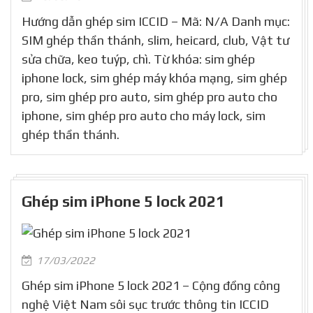
Hướng dẫn ghép sim ICCID – Mã: N/A Danh mục:
SIM ghép thần thánh, slim, heicard, club, Vật tư
sửa chữa, keo tuýp, chì. Từ khóa: sim ghép
iphone lock, sim ghép máy khóa mạng, sim ghép
pro, sim ghép pro auto, sim ghép pro auto cho
iphone, sim ghép pro auto cho máy lock, sim
ghép thần thánh.
Ghép sim iPhone 5 lock 2021
17/03/2022
Ghép sim iPhone 5 lock 2021 – Cộng đồng công
nghệ Việt Nam sôi sục trước thông tin ICCID