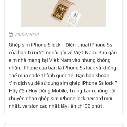
29/04/2022
Ghép sim iPhone 5 lock – Điện thoại iPhone 5s
của bạn từ nước ngoài gởi về Việt Nam. Bạn gắn
sim nhà mạng tại Việt Nam vào nhưng không
nhận. iPhone của bạn là iPhone 5s lock và không
thể mua code thành quốc tế. Bạn băn khoăn
tìm dịch vụ để sử dụng sim ghép iPhone 5s lock ?
Hãy đến Huy Dũng Mobile, trung tâm chúng tôi
chuyên nhận ghép sim iPhone lock heicard mới
nhất, version cao nhất lấy liền chỉ 30 phút.