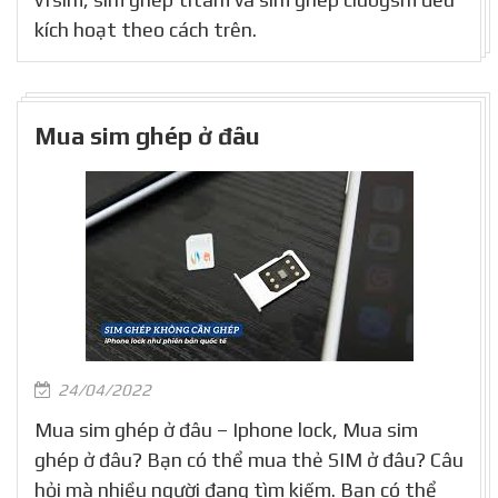
kích hoạt theo cách trên.
Mua sim ghép ở đâu
24/04/2022
Mua sim ghép ở đâu – Iphone lock, Mua sim
ghép ở đâu? Bạn có thể mua thẻ SIM ở đâu? Câu
hỏi mà nhiều người đang tìm kiếm. Bạn có thể