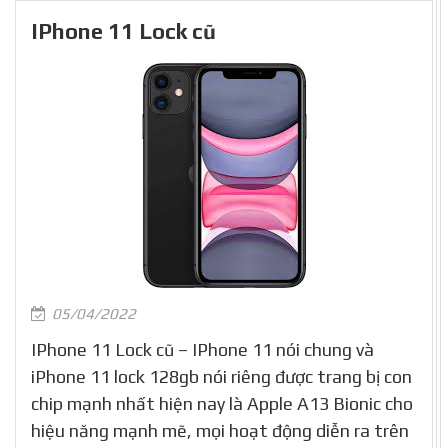
IPhone 11 Lock cũ
05/04/2022
IPhone 11 Lock cũ – IPhone 11 nói chung và
iPhone 11 lock 128gb nói riêng được trang bị con
chip mạnh nhất hiện nay là Apple A13 Bionic cho
hiệu năng mạnh mẽ, mọi hoạt động diễn ra trên