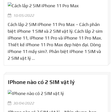
10/05/2022
Cách lắp 2 SIM iPhone 11 Pro Max – Cách phân
biệt iPhone 1 SIM và 2 SIM vật lý. Cách lắp 2 sim
iPhone 11, iPhone 11 Pro và iPhone 11 Pro Max.
Thiết kế iPhone 11 Pro Max đẹp hiện đại. Dòng
iPhone 11 mấy sim?. Phân biệt iPhone 1 SIM và
2 SIM vật lý …
IPhone nào có 2 SIM vật lý
30/04/2022