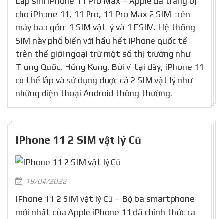
Lắp sim iPhone 11 Pro Max – Apple đã trang bị
cho iPhone 11, 11 Pro, 11 Pro Max 2 SIM trên
máy bao gồm 1 SIM vật lý và 1 ESIM. Hệ thống
SIM này phổ biến với hầu hết iPhone quốc tế
trên thế giới ngoại trừ một số thị trường như
Trung Quốc, Hồng Kong. Bởi vì tại đây, iPhone 11
có thể lắp và sử dụng được cả 2 SIM vật lý như
những điện thoại Android thông thường.
IPhone 11 2 SIM vật lý Cũ
19/04/2022
IPhone 11 2 SIM vật lý Cũ – Bộ ba smartphone
mới nhất của Apple iPhone 11 đã chính thức ra