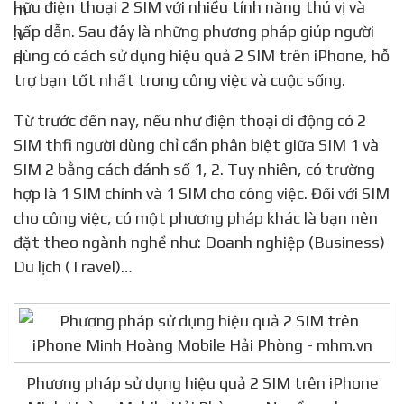
hữu điện thoại 2 SIM với nhiều tính năng thú vị và
hấp dẫn. Sau đây là những phương pháp giúp người
dùng có cách sử dụng hiệu quả 2 SIM trên iPhone, hỗ
trợ bạn tốt nhất trong công việc và cuộc sống.
Từ trước đến nay, nếu như điện thoại di động có 2
SIM thfi người dùng chỉ cần phân biệt giữa SIM 1 và
SIM 2 bằng cách đánh số 1, 2. Tuy nhiên, có trường
hợp là 1 SIM chính và 1 SIM cho công việc. Đối với SIM
cho công việc, có một phương pháp khác là bạn nên
đặt theo ngành nghề như: Doanh nghiệp (Business)
Du lịch (Travel)…
Phương pháp sử dụng hiệu quả 2 SIM trên iPhone