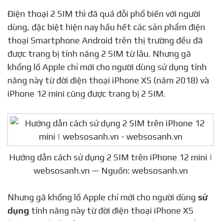
Điện thoại 2 SIM thì đã quá đỗi phổ biến với người
dùng, đặc biệt hiện nay hầu hết các sản phẩm điện
thoại Smartphone Android trên thị trường đều đã
được trang bị tính năng 2 SIM từ lâu. Nhưng gã
khổng lồ Apple chỉ mới cho người dùng sử dụng tính
năng này từ đời điện thoại iPhone XS (năm 2018) và
iPhone 12 mini cũng được trang bị 2 SIM.
Hướng dẫn cách sử dụng 2 SIM trên iPhone 12 mini |
websosanh.vn — Nguồn: websosanh.vn
Nhưng gã khổng lồ Apple chỉ mới cho người dùng
sử
dụng
tính năng này từ đời điện thoại iPhone XS