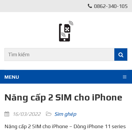
0862-340-105
MENU
Năng cấp 2 SIM cho iPhone
16/03/2022
Sim ghép
Năng cấp 2 SIM cho iPhone – Dòng iPhone 11 series