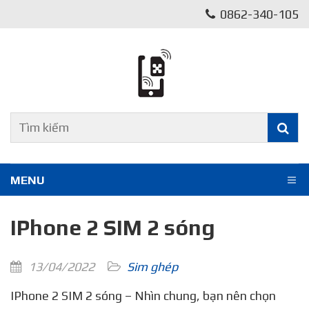
0862-340-105
MENU
IPhone 2 SIM 2 sóng
13/04/2022
Sim ghép
IPhone 2 SIM 2 sóng – Nhìn chung, bạn nên chọn