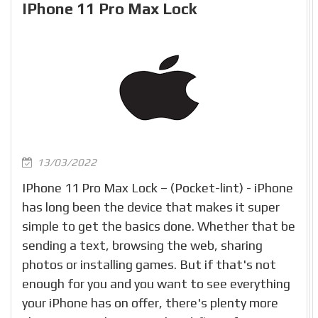
IPhone 11 Pro Max Lock
13/03/2022
IPhone 11 Pro Max Lock – (Pocket-lint) - iPhone
has long been the device that makes it super
simple to get the basics done. Whether that be
sending a text, browsing the web, sharing
photos or installing games. But if that's not
enough for you and you want to see everything
your iPhone has on offer, there's plenty more