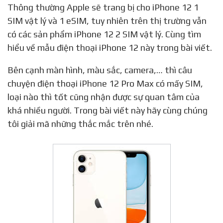
Thông thường Apple sẽ trang bị cho iPhone 12 1
SIM vật lý và 1 eSIM, tuy nhiên trên thị trường vẫn
có các sản phẩm iPhone 12 2 SIM vật lý. Cùng tìm
hiểu về mẫu điện thoại iPhone 12 này trong bài viết.
Bên cạnh màn hình, màu sắc, camera,… thì câu
chuyện điện thoại iPhone 12 Pro Max có mấy SIM,
loại nào thì tốt cũng nhận được sự quan tâm của
khá nhiều người. Trong bài viết này hãy cùng chúng
tôi giải mã những thắc mắc trên nhé.