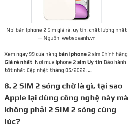
Nơi bán Iphone 2 Sim giá rẻ, uy tín, chất lượng nhất
— Nguồn: websosanh.vn
Xem ngay 99 cửa hàng
bán iphone
2 sim Chính hãng
Giá rẻ nhất
. Nơi mua iphone 2
sim Uy tín
Bảo hành
tốt nhất Cập nhật tháng 05/2022. …
8. 2 SIM 2 sóng chờ là gì, tại sao
Apple lại dùng công nghệ này mà
không phải 2 SIM 2 sóng cùng
lúc?