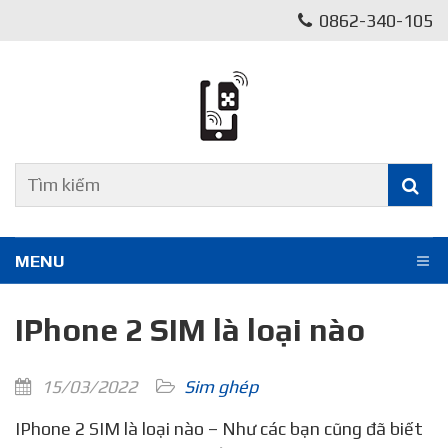
0862-340-105
MENU
IPhone 2 SIM là loại nào
15/03/2022
Sim ghép
IPhone 2 SIM là loại nào – Như các bạn cũng đã biết