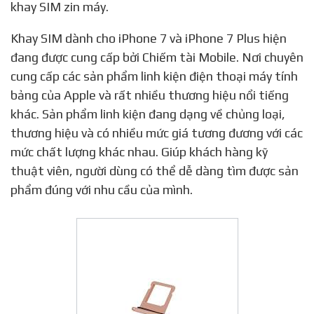
khay SIM zin máy.
Khay SIM dành cho iPhone 7 và iPhone 7 Plus hiện
đang được cung cấp bởi Chiếm tài Mobile. Nơi chuyên
cung cấp các sản phẩm linh kiện điện thoại máy tính
bảng của Apple và rất nhiều thương hiệu nổi tiếng
khác. Sản phẩm linh kiện đang dạng về chủng loại,
thương hiệu và có nhiều mức giá tương đương với các
mức chất lượng khác nhau. Giúp khách hàng kỹ
thuật viên, người dùng có thể dễ dàng tìm được sản
phẩm đúng với nhu cầu của mình.