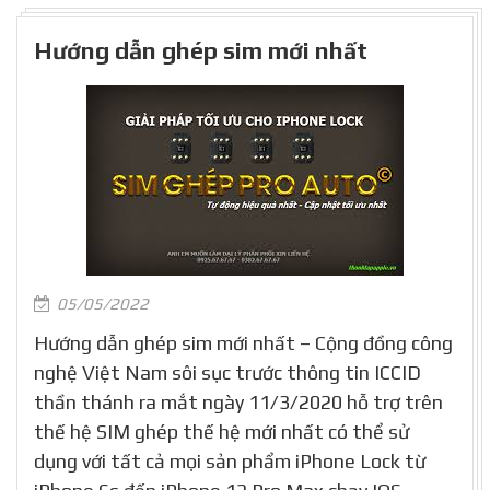
Hướng dẫn ghép sim mới nhất
05/05/2022
Hướng dẫn ghép sim mới nhất – Cộng đồng công
nghệ Việt Nam sôi sục trước thông tin ICCID
thần thánh ra mắt ngày 11/3/2020 hỗ trợ trên
thế hệ SIM ghép thế hệ mới nhất có thể sử
dụng với tất cả mọi sản phẩm iPhone Lock từ