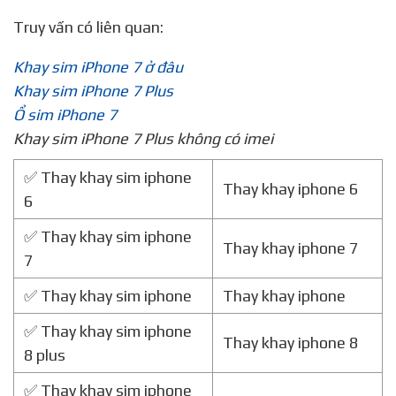
Truy vấn có liên quan:
Khay sim iPhone 7 ở đâu
Khay sim iPhone 7 Plus
Ổ sim iPhone 7
Khay sim iPhone 7 Plus không có imei
✅ Thay khay sim iphone
Thay khay iphone 6
6
✅ Thay khay sim iphone
Thay khay iphone 7
7
✅ Thay khay sim iphone
Thay khay iphone
✅ Thay khay sim iphone
Thay khay iphone 8
8 plus
✅ Thay khay sim iphone