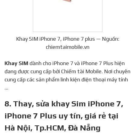
Khay SIM iPhone 7, iPhone 7 plus — Nguồn:
chiemtaimobile.vn
Khay SIM
dành cho iPhone 7 và iPhone 7 Plus hiện
đang được cung cấp bởi Chiếm tài Mobile. Nơi chuyên
cung cấp các sản phẩm linh kiện điện thoại máy tính
…
8. Thay, sửa khay Sim iPhone 7,
iPhone 7 Plus uy tín, giá rẻ tại
Hà Nội, Tp.HCM, Đà Nẵng