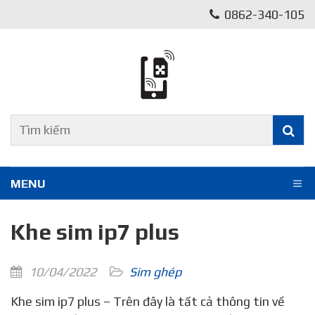
0862-340-105
MENU
Khe sim ip7 plus
10/04/2022
Sim ghép
Khe sim ip7 plus – Trên đây là tất cả thông tin về