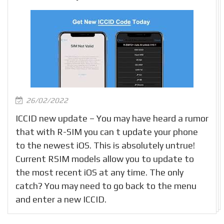
26/02/2022
ICCID new update – You may have heard a rumor
that with R-SIM you can t update your phone
to the newest iOS. This is absolutely untrue!
Current RSIM models allow you to update to
the most recent iOS at any time. The only
catch? You may need to go back to the menu
and enter a new ICCID.