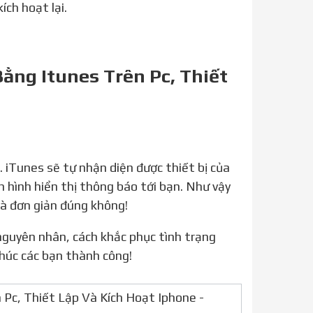
ích hoạt lại.
ằng Itunes Trên Pc, Thiết
 hình hiển thị thông báo tới bạn. Như vậy
và đơn giản đúng không!
Chúc các bạn thành công!