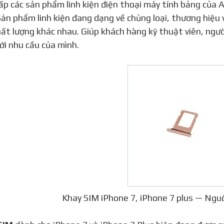
ấp các sản phẩm linh kiện điện thoại máy tính bảng của A
Sản phẩm linh kiện đang dạng về chủng loại, thương hiệu 
ất lượng khác nhau. Giúp khách hàng kỹ thuật viên, ngư
ới nhu cầu của mình.
Khay SIM iPhone 7, iPhone 7 plus — Ngu