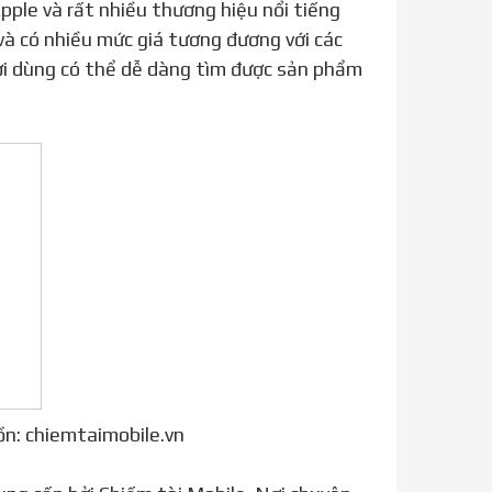
pple và rất nhiều thương hiệu nổi tiếng
và có nhiều mức giá tương đương với các
ời dùng có thể dễ dàng tìm được sản phẩm
ồn: chiemtaimobile.vn