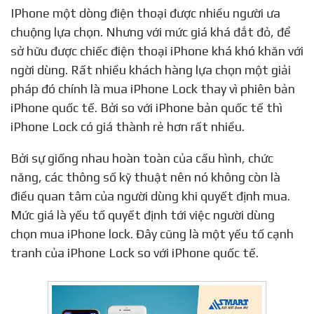
IPhone một dòng điện thoại được nhiều người ưa
chuộng lựa chọn. Nhưng với mức giá khá đắt đỏ, để
sở hữu được chiếc điện thoại iPhone khá khó khăn với
ngời dùng. Rất nhiều khách hàng lựa chọn một giải
pháp đó chính là mua iPhone Lock thay vì phiên bản
iPhone quốc tế. Bởi so với iPhone bản quốc tế thì
iPhone Lock có giá thành rẻ hơn rất nhiều.
Bởi sự giống nhau hoàn toàn của cấu hình, chức
năng, các thông số kỹ thuật nên nó không còn là
điều quan tâm của người dùng khi quyết định mua.
Mức giá là yếu tố quyết định tới việc người dùng
chọn mua iPhone lock. Đây cũng là một yếu tố cạnh
tranh của iPhone Lock so với iPhone quốc tế.