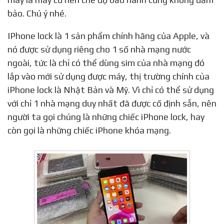
bảo. Chú ý nhé.
IPhone lock là 1 sản phẩm chính hãng của Apple, và
nó được sử dụng riêng cho 1 số nhà mạng nước
ngoài, tức là chỉ có thể dùng sim của nhà mạng đó
lắp vào mới sử dụng được máy, thị trường chính của
iPhone lock là Nhật Bản và Mỹ. Vì chỉ có thể sử dụng
với chỉ 1 nhà mạng duy nhất đã được cố định sẵn, nên
người ta gọi chúng là những chiếc iPhone lock, hay
còn gọi là những chiếc iPhone khóa mạng.