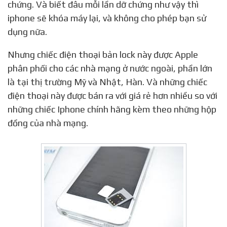
chứng. Và biết đâu mỗi lần dỡ chứng như vậy thì
iphone sẽ khóa máy lại, và không cho phép bạn sử
dụng nữa.
Nhưng chiếc điện thoại bản lock này được Apple
phân phối cho các nhà mạng ở nước ngoài, phần lớn
là tại thị trường Mỹ và Nhật, Hàn. Và những chiếc
điện thoại này được bán ra với giá rẻ hơn nhiều so với
những chiếc Iphone chính hãng kèm theo những hộp
đồng của nhà mạng.