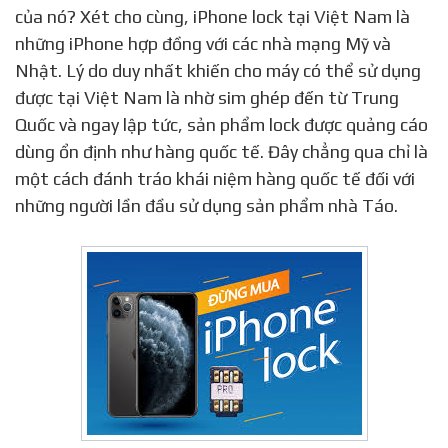
của nó? Xét cho cùng, iPhone lock tại Việt Nam là
những iPhone hợp đồng với các nhà mạng Mỹ và
Nhật. Lý do duy nhất khiến cho máy có thể sử dụng
được tại Việt Nam là nhờ sim ghép đến từ Trung
Quốc và ngay lập tức, sản phẩm lock được quảng cáo
dùng ổn định như hàng quốc tế. Đây chẳng qua chỉ là
một cách đánh tráo khái niệm hàng quốc tế đối với
những người lần đầu sử dụng sản phẩm nhà Táo.