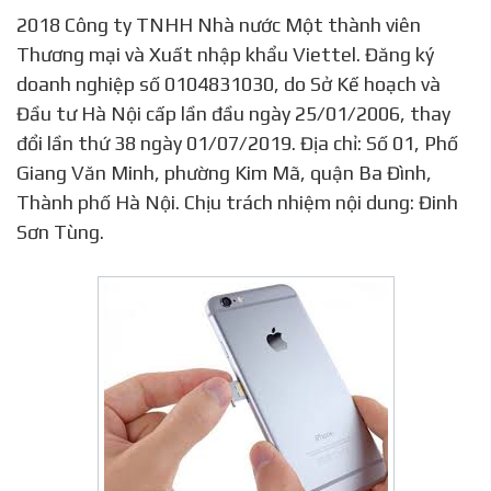
2018 Công ty TNHH Nhà nước Một thành viên
Thương mại và Xuất nhập khẩu Viettel. Đăng ký
doanh nghiệp số 0104831030, do Sở Kế hoạch và
Đầu tư Hà Nội cấp lần đầu ngày 25/01/2006, thay
đổi lần thứ 38 ngày 01/07/2019. Địa chỉ: Số 01, Phố
Giang Văn Minh, phường Kim Mã, quận Ba Đình,
Thành phố Hà Nội. Chịu trách nhiệm nội dung: Đinh
Sơn Tùng.