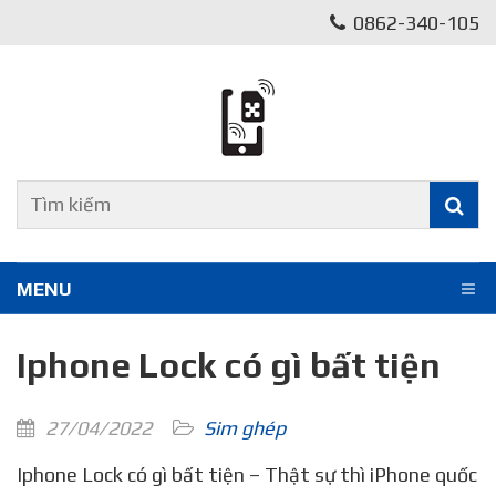
0862-340-105
MENU
Iphone Lock có gì bất tiện
27/04/2022
Sim ghép
Iphone Lock có gì bất tiện – Thật sự thì iPhone quốc