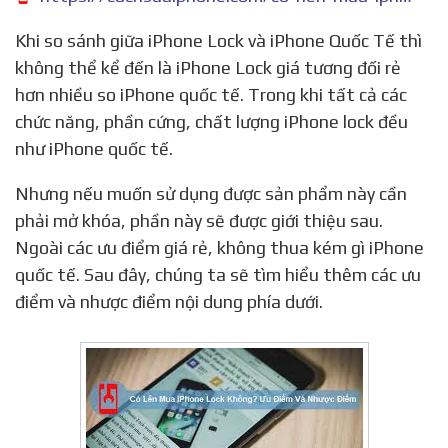
Khi so sánh giữa iPhone Lock và iPhone Quốc Tế thì
không thể kể đến là iPhone Lock giá tương đối rẻ
hơn nhiều so iPhone quốc tế. Trong khi tất cả các
chức năng, phần cứng, chất lượng iPhone lock đều
như iPhone quốc tế.
Nhưng nếu muốn sử dụng được sản phẩm này cần
phải mở khóa, phần này sẽ được giới thiệu sau.
Ngoài các ưu điểm giá rẻ, không thua kém gì iPhone
quốc tế. Sau đây, chúng ta sẽ tìm hiểu thêm các ưu
điểm và nhược điểm nội dung phía dưới.