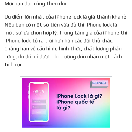
Mời bạn đọc cùng theo dõi.
Ưu điểm lớn nhất của iPhone lock là giá thành khá rẻ.
Nếu bạn có một số tiền vừa đủ thì iPhone lock là
một sự lựa chọn hợp lý. Trong tầm giá của iPhone thì
iPhone lock tỏ ra trội hơn hẳn các đối thủ khác.
Chẳng hạn về cấu hình, hình thức, chất lượng phần
cứng, do đó nó được thị trường đón nhận một cách
tích cực.