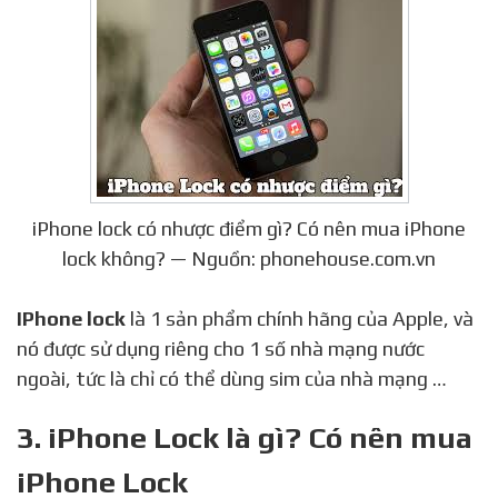
iPhone lock có nhược điểm gì? Có nên mua iPhone
lock không? — Nguồn: phonehouse.com.vn
IPhone lock
là 1 sản phẩm chính hãng của Apple, và
nó được sử dụng riêng cho 1 số nhà mạng nước
ngoài, tức là chỉ có thể dùng sim của nhà mạng …
3. iPhone Lock là gì? Có nên mua
iPhone Lock