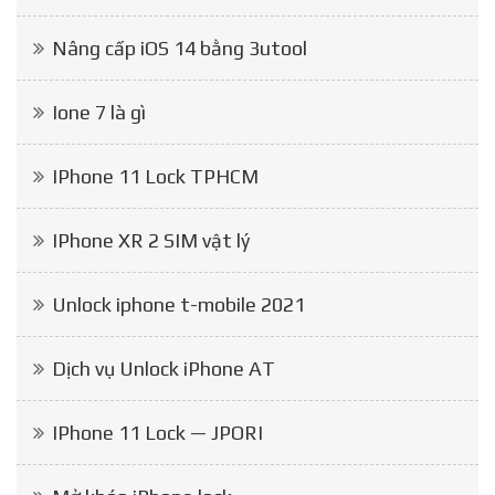
Nâng cấp iOS 14 bằng 3utool
Ione 7 là gì
IPhone 11 Lock TPHCM
IPhone XR 2 SIM vật lý
Unlock iphone t-mobile 2021
Dịch vụ Unlock iPhone AT
IPhone 11 Lock — JPORI