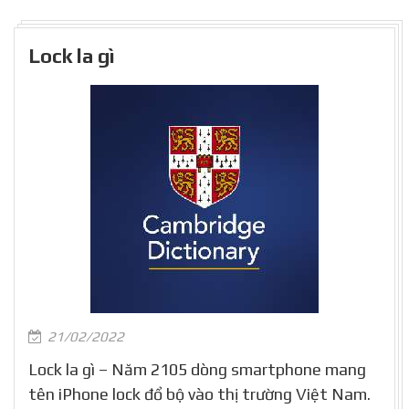
Lock la gì
21/02/2022
Lock la gì – Năm 2105 dòng smartphone mang
tên iPhone lock đổ bộ vào thị trường Việt Nam.