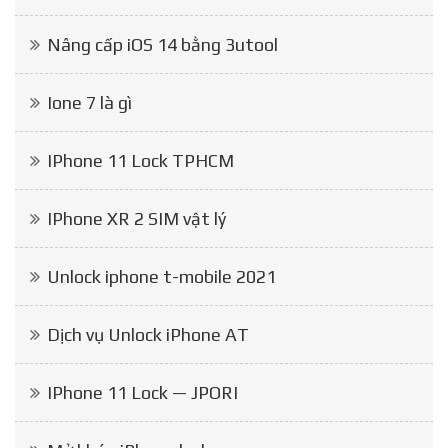
Nâng cấp iOS 14 bằng 3utool
Ione 7 là gì
IPhone 11 Lock TPHCM
IPhone XR 2 SIM vật lý
Unlock iphone t-mobile 2021
Dịch vụ Unlock iPhone AT
IPhone 11 Lock — JPORI