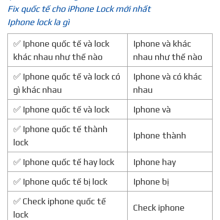
Fix quốc tế cho iPhone Lock mới nhất
Iphone lock la gì
✅ Iphone quốc tế và lock
Iphone và khác
khác nhau như thế nào
nhau như thế nào
✅ Iphone quốc tế và lock có
Iphone và có khác
gì khác nhau
nhau
✅ Iphone quốc tế và lock
Iphone và
✅ Iphone quốc tế thành
Iphone thành
lock
✅ Iphone quốc tế hay lock
Iphone hay
✅ Iphone quốc tế bị lock
Iphone bị
✅ Check iphone quốc tế
Check iphone
lock