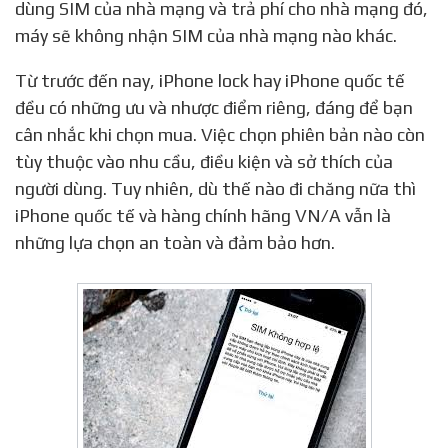
dùng SIM của nhà mạng và trả phí cho nhà mạng đó,
máy sẽ không nhận SIM của nhà mạng nào khác.
Từ trước đến nay, iPhone lock hay iPhone quốc tế
đều có những ưu và nhược điểm riêng, đáng để bạn
cân nhắc khi chọn mua. Việc chọn phiên bản nào còn
tùy thuộc vào nhu cầu, điều kiện và sở thích của
người dùng. Tuy nhiên, dù thế nào đi chăng nữa thì
iPhone quốc tế và hàng chính hãng VN/A vẫn là
những lựa chọn an toàn và đảm bảo hơn.