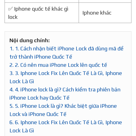
✅ Iphone quốc tế khác gì
Iphone khác
lock
Nội dung chính:
1.
1. Cách nhận biết iPhone Lock đã dùng mã để
trở thành iPhone Quốc Tế
2.
2. Có nên mua iPhone Lock lên quốc tế
3.
3. Iphone Lock Fix Lên Quốc Tế Là Gì, Iphone
Lock Là Gì
4.
4. iPhone lock là gì? Cách kiểm tra phiên bản
iPhone Lock hay Quốc Tế
5.
5. iPhone Lock là gì? Khác biệt giữa iPhone
Lock và iPhone Quốc Tế
6.
6. Iphone Lock Fix Lên Quốc Tế Là Gì, Iphone
Lock Là Gì