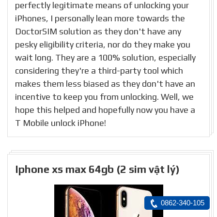
perfectly legitimate means of unlocking your
iPhones, I personally lean more towards the
DoctorSIM solution as they don't have any
pesky eligibility criteria, nor do they make you
wait long. They are a 100% solution, especially
considering they're a third-party tool which
makes them less biased as they don't have an
incentive to keep you from unlocking. Well, we
hope this helped and hopefully now you have a
T Mobile unlock iPhone!
Iphone xs max 64gb (2 sim vật lý)
0862-340-105