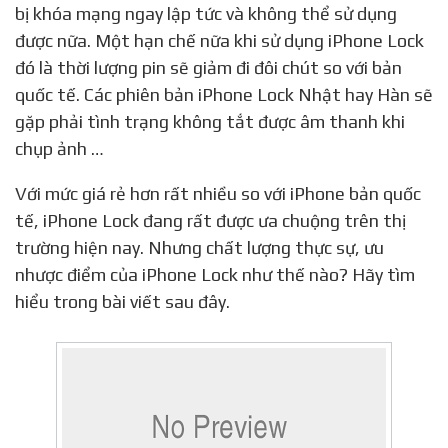
bị khóa mạng ngay lập tức và không thể sử dụng
được nữa. Một hạn chế nữa khi sử dụng iPhone Lock
đó là thời lượng pin sẽ giảm đi đôi chút so với bản
quốc tế. Các phiên bản iPhone Lock Nhật hay Hàn sẽ
gặp phải tình trạng không tắt được âm thanh khi
chụp ảnh …
Với mức giá rẻ hơn rất nhiều so với iPhone bản quốc
tế, iPhone Lock đang rất được ưa chuộng trên thị
trường hiện nay. Nhưng chất lượng thực sự, ưu
nhược điểm của iPhone Lock như thế nào? Hãy tìm
hiểu trong bài viết sau đây.