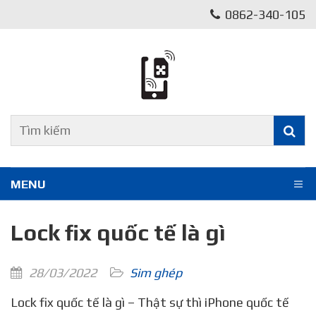
0862-340-105
MENU
Lock fix quốc tế là gì
28/03/2022
Sim ghép
Lock fix quốc tế là gì – Thật sự thì iPhone quốc tế