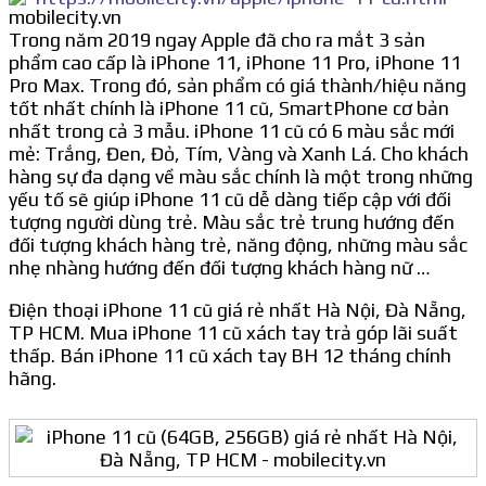
Trong năm 2019 ngay Apple đã cho ra mắt 3 sản
phẩm cao cấp là iPhone 11, iPhone 11 Pro, iPhone 11
Pro Max. Trong đó, sản phẩm có giá thành/hiệu năng
tốt nhất chính là iPhone 11 cũ, SmartPhone cơ bản
nhất trong cả 3 mẫu. iPhone 11 cũ có 6 màu sắc mới
mẻ: Trắng, Đen, Đỏ, Tím, Vàng và Xanh Lá. Cho khách
hàng sự đa dạng về màu sắc chính là một trong những
yếu tố sẽ giúp iPhone 11 cũ dễ dàng tiếp cập với đối
tượng người dùng trẻ. Màu sắc trẻ trung hướng đến
đối tượng khách hàng trẻ, năng động, những màu sắc
nhẹ nhàng hướng đến đối tượng khách hàng nữ …
Điện thoại iPhone 11 cũ giá rẻ nhất Hà Nội, Đà Nẵng,
TP HCM. Mua iPhone 11 cũ xách tay trả góp lãi suất
thấp. Bán iPhone 11 cũ xách tay BH 12 tháng chính
hãng.