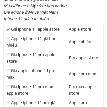
Mua iPhone ở Mỹ có rẻ hơn không
Giá iPhone ở Mỹ và Việt Nam
Iphone 11 giá bao nhiêu
✅ Giá iphone 11 apple store
Apple store
✅ Apple iphone 11 giá bao
Apple nhiêu
nhiêu
✅ Giá iphone 11 pro apple
Pro apple store
store
✅ Giá apple iphone 11 pro
Apple pro max
max
✅ Giá iphone 11 pro max
Pro max apple
apple store
store
✅ Apple iphone 11 pro giá
Apple pro