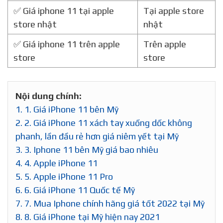
✅ Giá iphone 11 tại apple
Tại apple store
store nhật
nhật
✅ Giá iphone 11 trên apple
Trên apple
store
store
Nội dung chính:
1.
1. Giá iPhone 11 bên Mỹ
2.
2. Giá iPhone 11 xách tay xuống dốc không
phanh, lần đầu rẻ hơn giá niêm yết tại Mỹ
3.
3. Iphone 11 bên Mỹ giá bao nhiêu
4.
4. Apple iPhone 11
5.
5. Apple iPhone 11 Pro
6.
6. Giá iPhone 11 Quốc tế Mỹ
7.
7. Mua Iphone chính hãng giá tốt 2022 tại Mỹ
8.
8. Giá iPhone tại Mỹ hiện nay 2021