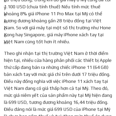
1.100 USD (chưa tính thuế) Nếu tính mức thuế
khoảng 8% giá iPhone 11 Pro Max tại Mỹ có thể
tương đương khoảng gần 28 triệu đồng tại Việt
Nam. So với giá máy tại một số thị trường như Hone
Kong hay Singapore, giá máy iPhone xách tay tại
Việt Nam cũng tốt hơn ít nhiều.
Theo ghi nhận tại thị trường Việt Nam ở thời điểm
hiện tại, nhiều cửa hàng phân phối các thiết bị Apple
thứ cấp đang bán ra những chiếc iPhone 11 (64 GB)
bản xách tay với mức giá chỉ trên dưới 17 triệu đồng.
Điều này đồng nghĩa với việc iPhone 11 xách tay tại
Việt Nam đang có giá thấp hơn cả tại Mỹ. Theo đó,
mức giá niêm yết của sản phẩm này tại Mỹ hiện đang
là 699 USD, tương đương khoảng 16,44 triệu đồng.
Điều đáng nói là mức giá 699 USD của iPhone tại Mỹ