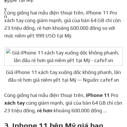
Cũng giống hai mẫu điện thoại trên, iPhone 11 Pro
xách tay cũng giảm mạnh, giá của bản 64 GB chỉ còn
23 triệu đồng, rẻ hơn khoảng 600.000 đồng so với
mức niêm yết 999 USD tại Mỹ.
Giá iPhone 11 xách tay xuống dốc không phanh, lần
đầu rẻ hơn giá niêm yết tại Mỹ — Nguồn: cafef.vn
Cũng giống hai mẫu điện thoại trên,
iPhone 11
Pro
xách tay
cũng giảm mạnh, giá của bản 64 GB chỉ còn
23 triệu đồng,
rẻ hơn
khoảng 600.000 đồng …
3. Iphone 11 bên Mỹ giá bao