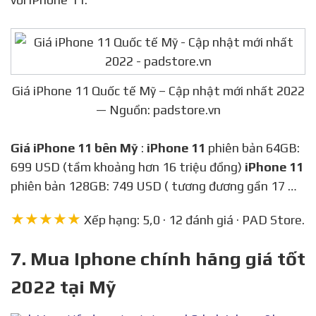
Giá iPhone 11 Quốc tế Mỹ – Cập nhật mới nhất 2022
— Nguồn: padstore.vn
Giá iPhone 11 bên Mỹ
:
iPhone 11
phiên bản 64GB:
699 USD (tầm khoảng hơn 16 triệu đồng)
iPhone 11
phiên bản 128GB: 749 USD ( tương đương gần 17 …
★★★★★
Xếp hạng: 5,0 · 12 đánh giá · PAD Store.
7. Mua Iphone chính hãng giá tốt
2022 tại Mỹ