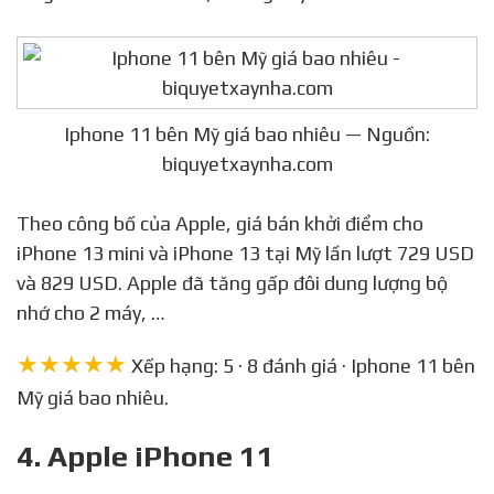
Iphone 11 bên Mỹ giá bao nhiêu — Nguồn:
biquyetxaynha.com
Theo công bố của Apple, giá bán khởi điểm cho
iPhone 13 mini và iPhone 13 tại Mỹ lần lượt 729 USD
và 829 USD. Apple đã tăng gấp đôi dung lượng bộ
nhớ cho 2 máy, …
★★★★★
Xếp hạng: 5 · 8 đánh giá · Iphone 11 bên
Mỹ giá bao nhiêu.
4. Apple iPhone 11