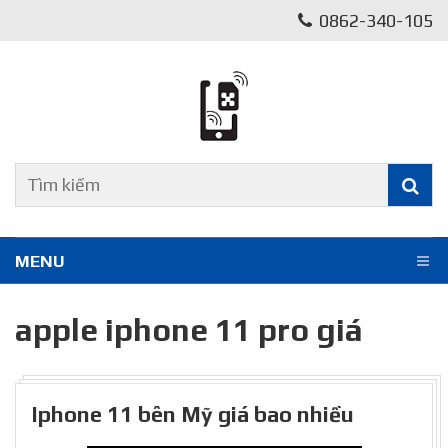
0862-340-105
MENU
apple iphone 11 pro giá
Iphone 11 bên Mỹ giá bao nhiều