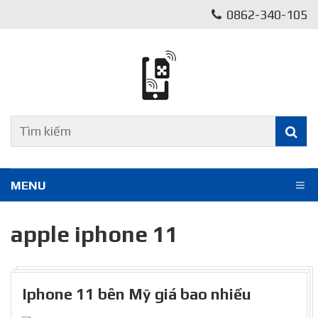
0862-340-105
MENU
apple iphone 11
Iphone 11 bên Mỹ giá bao nhiều