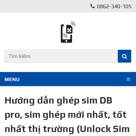
0862-340-105
MENU
Hướng dẫn ghép sim DB
pro, sim ghép mới nhất, tốt
nhất thị trường (Unlock Sim