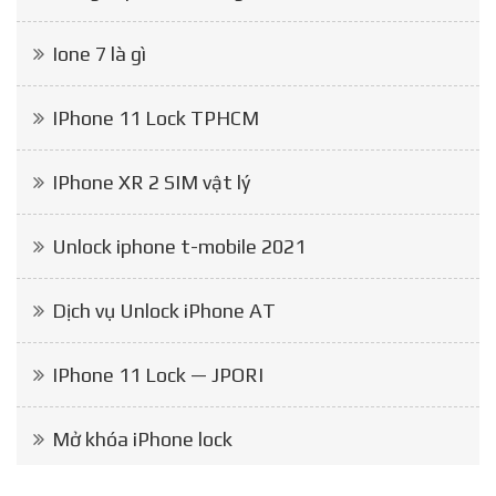
Ione 7 là gì
IPhone 11 Lock TPHCM
IPhone XR 2 SIM vật lý
Unlock iphone t-mobile 2021
Dịch vụ Unlock iPhone AT
IPhone 11 Lock — JPORI
Mở khóa iPhone lock