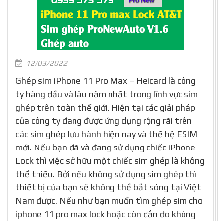
12/03/2022
Ghép sim iPhone 11 Pro Max – Heicard là công
ty hàng đầu và lâu năm nhất trong lĩnh vực sim
ghép trên toàn thế giới. Hiện tại các giải pháp
của công ty đang được ứng dụng rộng rãi trên
các sim ghép lưu hành hiện nay và thế hệ ESIM
mới. Nếu bạn đã và đang sử dụng chiếc iPhone
Lock thì việc sở hữu một chiếc sim ghép là không
thể thiếu. Bởi nếu không sử dụng sim ghép thì
thiết bị của bạn sẽ không thể bắt sóng tại Việt
Nam được. Nếu như bạn muốn tìm ghép sim cho
iphone 11 pro max lock hoặc còn đắn đo không