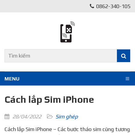
0862-340-105
MENU
Cách lắp Sim iPhone
28/04/2022
Sim ghép
Cách lắp Sim iPhone – Các bước tháo sim cũng tương