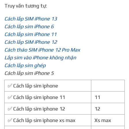
Truy vấn tương tự:
Cách lắp SIM iPhone 13
Cách lắp sim iPhone 6
Cách lắp sim iPhone 11
Cách lắp SIM iPhone 12
Cách tháo SIM iPhone 12 Pro Max
Lắp sim vào iPhone không nhận
Cách lắp sim ghép
Cách lắp sim iPhone 5
✅ Cách lắp sim iphone
✅ Cách lắp sim iphone 11
11
✅ Cách lắp sim iphone 12
12
✅ Cách lắp sim iphone xs max
Xs max