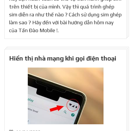
trên thiết bị của mình. Vậy thì quá trình ghép
sim diễn ra như thế nào ? Cách sử dụng sim ghép
làm sao ? Hãy đến với bài hướng dẫn hôm nay
của Tấn Đào Mobile !.
Hiển thị nhà mạng khi gọi điện thoại