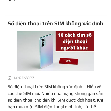
Số điện thoại trên SIM không xác định
14/05/2022
Số điện thoại trên SIM không xác định – Hiểu về
các thẻ SIM mới. Nhiều nhà mạng không gán sẵn
số điện thoại cho đến khi SIM được kích hoạt. Khi
bạn mua một SIM điện thoại mới tinh, có thể