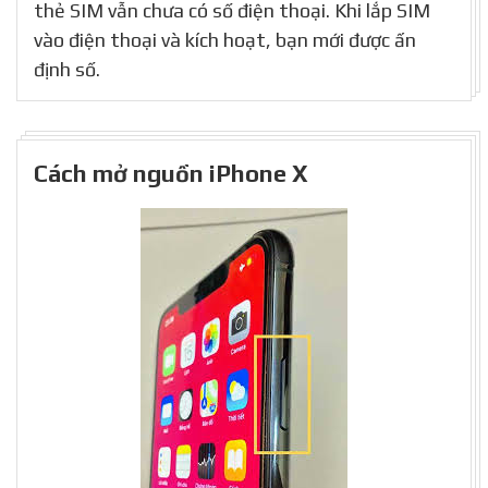
thẻ SIM vẫn chưa có số điện thoại. Khi lắp SIM
vào điện thoại và kích hoạt, bạn mới được ấn
định số.
Cách mở nguồn iPhone X