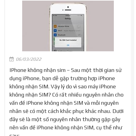
06/03/2022
IPhone không nhận sim – Sau một thời gian sử
dụng iPhone, bạn dễ gặp trường hợp iPhone
không nhận SIM. Vậy lý do vì sao máy iPhone
không nhận SIM? Có rất nhiều nguyên nhân cho
vấn đề iPhone không nhận SIM và mỗi nguyên
nhân sẽ có một cách khắc phục khác nhau. Dưới
đây sẽ là một số nguyên nhân thường gặp gây
nên vấn đề iPhone không nhận SIM, cụ thể như
sau: