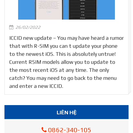
26/02/2022
ICCID new update – You may have heard a rumor
that with R-SIM you can t update your phone
to the newest iOS. This is absolutely untrue!
Current RSIM models allow you to update to
the most recent iOS at any time. The only
catch? You may need to go back to the menu
and enter a new ICCID.
LIÊN HỆ
0862-340-105