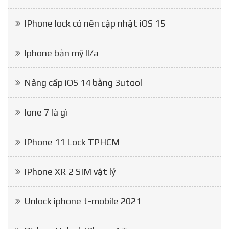
IPhone lock có nên cập nhật iOS 15
Iphone bản mỹ ll/a
Nâng cấp iOS 14 bằng 3utool
Ione 7 là gì
IPhone 11 Lock TPHCM
IPhone XR 2 SIM vật lý
Unlock iphone t-mobile 2021