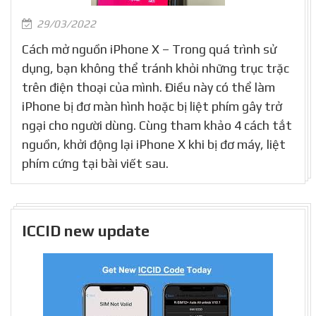
29/03/2022
Cách mở nguồn iPhone X – Trong quá trình sử
dụng, bạn không thể tránh khỏi những trục trặc
trên điện thoại của mình. Điều này có thể làm
iPhone bị đơ màn hình hoặc bị liệt phím gây trở
ngại cho người dùng. Cùng tham khảo 4 cách tắt
nguồn, khởi động lại iPhone X khi bị đơ máy, liệt
phím cứng tại bài viết sau.
ICCID new update