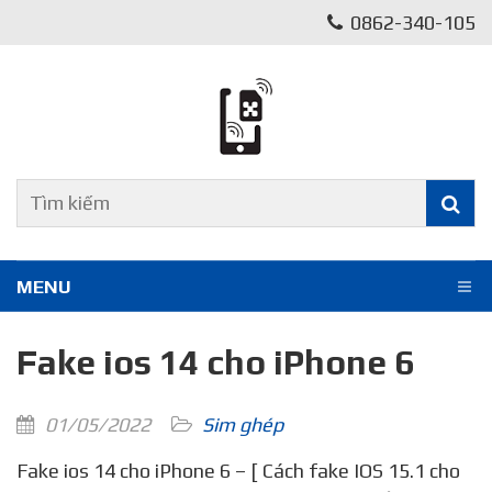
0862-340-105
MENU
Fake ios 14 cho iPhone 6
01/05/2022
Sim ghép
Fake ios 14 cho iPhone 6 – [ Cách fake IOS 15.1 cho