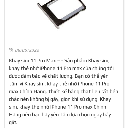
08/05/2022
Khay sim 11 Pro Max – - Sản phẩm Khay sim,
khay thẻ nhớ iPhone 11 Pro max của chúng tôi
được đảm bảo về chất lượng. Bạn có thể yên
tâm vì Khay sim, khay thẻ nhớ iPhone 11 Pro
max Chính Hãng, thiết kế bằng chất liệu rất bền
chắc nên không bị gãy, giòn khi sử dụng. Khay
sim, khay thẻ nhớ iPhone 11 Pro max Chính
Hãng nên bạn hãy yên tâm lựa chọn ngay bây
giờ.