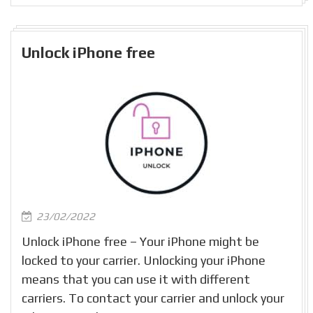
Unlock iPhone free
23/02/2022
Unlock iPhone free – Your iPhone might be
locked to your carrier. Unlocking your iPhone
means that you can use it with different
carriers. To contact your carrier and unlock your