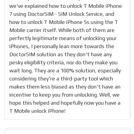
we've explained how to unlock T Mobile iPhone
7 using DoctorSIM - SIM Unlock Service, and
how to unlock T Mobile iPhone 5s using the T
Mobile carrier itself. While both of them are
perfectly legitimate means of unlocking your
iPhones, I personally lean more towards the
DoctorSIM solution as they don't have any
pesky eligibility criteria, nor do they make you
wait long. They are a 100% solution, especially
considering they're a third-party tool which
makes them less biased as they don't have an
incentive to keep you from unlocking. Well, we
hope this helped and hopefully now you have a
T Mobile unlock iPhone!