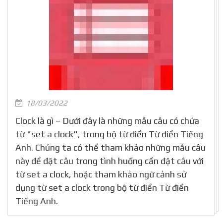
18/03/2022
Clock là gì – Dưới đây là những mẫu câu có chứa
từ "set a clock", trong bộ từ điển Từ điển Tiếng
Anh. Chúng ta có thể tham khảo những mẫu câu
này để đặt câu trong tình huống cần đặt câu với
từ set a clock, hoặc tham khảo ngữ cảnh sử
dụng từ set a clock trong bộ từ điển Từ điển
Tiếng Anh.