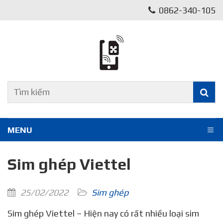
0862-340-105
MENU
Sim ghép Viettel
25/02/2022
Sim ghép
Sim ghép Viettel – Hiện nay có rất nhiều loại sim