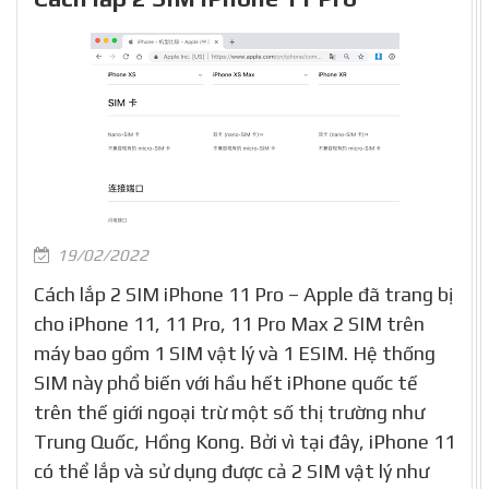
19/02/2022
Cách lắp 2 SIM iPhone 11 Pro – Apple đã trang bị
cho iPhone 11, 11 Pro, 11 Pro Max 2 SIM trên
máy bao gồm 1 SIM vật lý và 1 ESIM. Hệ thống
SIM này phổ biến với hầu hết iPhone quốc tế
trên thế giới ngoại trừ một số thị trường như
Trung Quốc, Hồng Kong. Bởi vì tại đây, iPhone 11
có thể lắp và sử dụng được cả 2 SIM vật lý như