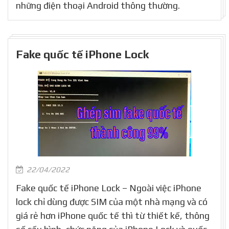
những điện thoại Android thông thường.
Fake quốc tế iPhone Lock
22/04/2022
Fake quốc tế iPhone Lock – Ngoài việc iPhone
lock chỉ dùng được SIM của một nhà mạng và có
giá rẻ hơn iPhone quốc tế thì từ thiết kế, thông