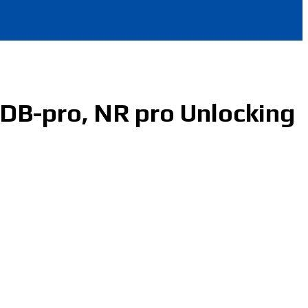
 DB-pro, NR pro Unlocking