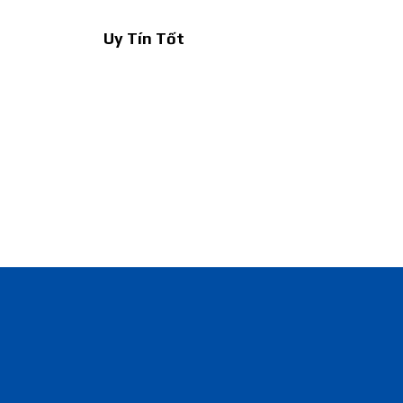
Uy Tín Tốt