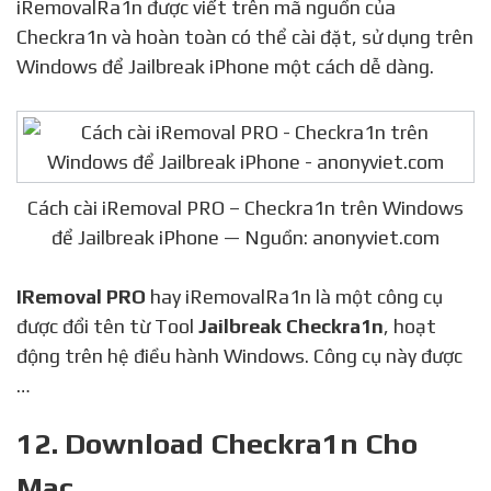
iRemovalRa1n được viết trên mã nguồn của
Checkra1n và hoàn toàn có thể cài đặt, sử dụng trên
Windows để Jailbreak iPhone một cách dễ dàng.
Cách cài iRemoval PRO – Checkra1n trên Windows
để Jailbreak iPhone — Nguồn: anonyviet.com
IRemoval PRO
hay iRemovalRa1n là một công cụ
được đổi tên từ Tool
Jailbreak Checkra1n
, hoạt
động trên hệ điều hành Windows. Công cụ này được
…
12. Download Checkra1n Cho
Mac