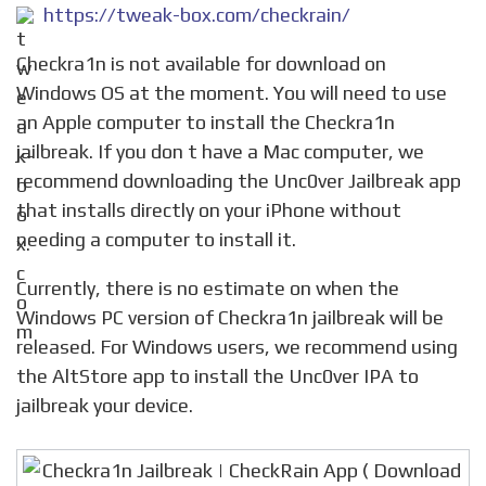
https://tweak-box.com/checkrain/
Checkra1n is not available for download on
Windows OS at the moment. You will need to use
an Apple computer to install the Checkra1n
jailbreak. If you don t have a Mac computer, we
recommend downloading the Unc0ver Jailbreak app
that installs directly on your iPhone without
needing a computer to install it.
Currently, there is no estimate on when the
Windows PC version of Checkra1n jailbreak will be
released. For Windows users, we recommend using
the AltStore app to install the Unc0ver IPA to
jailbreak your device.