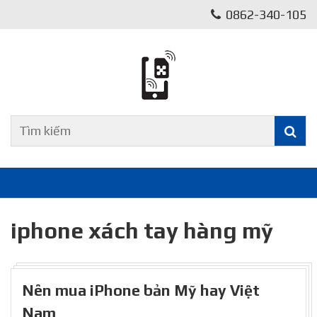
0862-340-105
iphone xách tay hàng mỹ
Nên mua iPhone bản Mỹ hay Việt
Nam