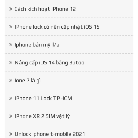
Cách kích hoạt iPhone 12
IPhone lock có nên cập nhật iOS 15
Iphone bản mỹ ll/a
Nâng cấp iOS 14 bằng 3utool
Ione 7 là gì
IPhone 11 Lock TPHCM
IPhone XR 2 SIM vật lý
Unlock iphone t-mobile 2021