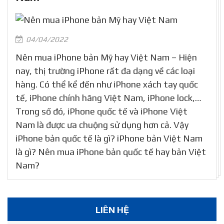
04/04/2022
Nên mua iPhone bản Mỹ hay Việt Nam – Hiện
nay, thị trường iPhone rất đa dạng về các loại
hàng. Có thể kể đến như iPhone xách tay quốc
tế, iPhone chính hãng Việt Nam, iPhone lock,…
Trong số đó, iPhone quốc tế và iPhone Việt
Nam là được ưa chuộng sử dụng hơn cả. Vậy
iPhone bản quốc tế là gì? iPhone bản Việt Nam
là gì? Nên mua iPhone bản quốc tế hay bản Việt
Nam?
LIÊN HỆ