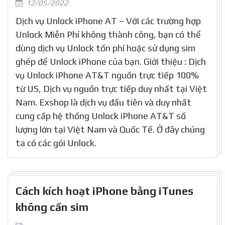
12/05/2022
Dịch vụ Unlock iPhone AT – Với các trường hợp
Unlock Miễn Phí không thành công, bạn có thể
dùng dịch vụ Unlock tốn phí hoặc sử dụng sim
ghép để Unlock iPhone của bạn. Giới thiệu : Dịch
vụ Unlock iPhone AT&T nguồn trực tiếp 100%
từ US, Dịch vụ nguồn trực tiếp duy nhất tại Việt
Nam. Exshop là dịch vụ đầu tiên và duy nhất
cung cấp hệ thống Unlock iPhone AT&T số
lượng lớn tại Việt Nam và Quốc Tế. Ở đây chúng
ta có các gói Unlock.
Cách kích hoạt iPhone bằng iTunes
không cần sim