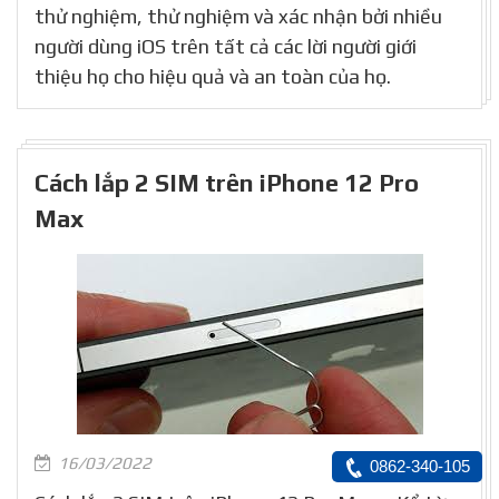
thử nghiệm, thử nghiệm và xác nhận bởi nhiều
người dùng iOS trên tất cả các lời người giới
thiệu họ cho hiệu quả và an toàn của họ.
Cách lắp 2 SIM trên iPhone 12 Pro
Max
16/03/2022
0862-340-105