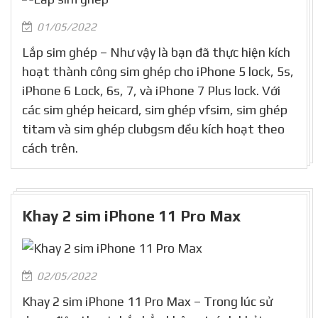
01/05/2022
Lắp sim ghép – Như vậy là bạn đã thực hiện kích
hoạt thành công sim ghép cho iPhone 5 lock, 5s,
iPhone 6 Lock, 6s, 7, và iPhone 7 Plus lock. Với
các sim ghép heicard, sim ghép vfsim, sim ghép
titam và sim ghép clubgsm đều kích hoạt theo
cách trên.
Khay 2 sim iPhone 11 Pro Max
02/05/2022
Khay 2 sim iPhone 11 Pro Max – Trong lúc sử