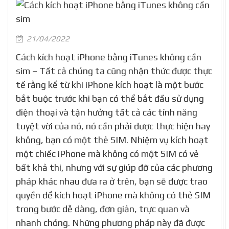
21/04/2022
Cách kích hoạt iPhone bằng iTunes không cần
sim – Tất cả chúng ta cũng nhận thức được thực
tế rằng kể từ khi iPhone kích hoạt là một bước
bắt buộc trước khi bạn có thể bắt đầu sử dụng
điện thoại và tận hưởng tất cả các tính năng
tuyệt vời của nó, nó cần phải được thực hiện hay
không, bạn có một thẻ SIM. Nhiệm vụ kích hoạt
một chiếc iPhone mà không có một SIM có vẻ
bất khả thi, nhưng với sự giúp đỡ của các phương
pháp khác nhau đưa ra ở trên, bạn sẽ được trao
quyền để kích hoạt iPhone mà không có thẻ SIM
trong bước dễ dàng, đơn giản, trực quan và
nhanh chóng. Những phương pháp này đã được