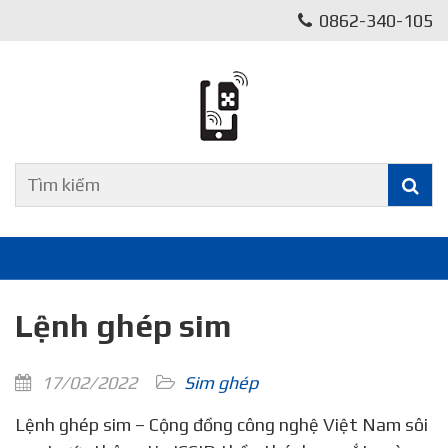
0862-340-105
Lệnh ghép sim
17/02/2022
Sim ghép
Lệnh ghép sim – Cộng đồng công nghệ Việt Nam sôi