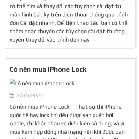
có thể tìm và thay đổi các tùy chọn cài đặt từ
màn hình bất kỳ trên điện thoại thông qua trình
đơn Cài đặt nhanh. Để tiện thao tác, bạn có thể
thêm hoặc chuyển các tùy chọn cài đặt thường
xuyên thay đổi vào trình đơn này.
Có nên mua iPhone Lock
27/03/2022
Có nên mua iPhone Lock – Thật sự thì iPhone
quốc tế hay lock thì đều được sản xuất bởi
Apple, chỉ khác nhau về điều kiện sử dụng, và vì
mua kèm hợp đồng nhà mạng nên khi được bán