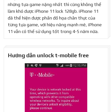
những tựa game nặng nhất thì cũng không thể
làm khó được iPhone 11 lock 128gb. iPhone 11
đã thể hiện được phần đồ họa chân thực của
từng tựa game, với hiệu năng mạnh mẽ, iPhone
11 vẫn có thể sử dụng tốt trong 4-5 năm nữa.
Hướng dẫn unlock t-mobile free