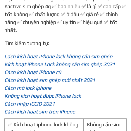
#active sim ghép 4g
✅ bao nhiêu ✅ là gì ✅ cao cấp ✅
tốt không ✅ chất lượng ✅ ở đâu ✅ giá rẻ ✅ chính
hãng ✅ chuyên nghiệp ✅ uy tín ✅ hiệu quả ✅ tốt
nhất.
Tìm kiếm tương tự:
Cách kích hoạt iPhone lock không cần sim ghép
Kích hoạt iPhone Lock không cần sim ghép 2021
Cách kích hoạt iPhone cũ
Cách kích hoạt sim ghép mới nhất 2021
Cách mở lock iphone
Không kích hoạt được iPhone lock
Cách nhập ICCID 2021
Cách kích hoạt sim trên iPhone
✅ Kích hoạt iphone lock không
Không cần sim