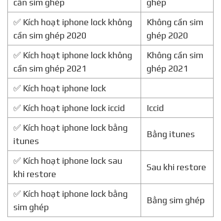
cần sim ghép
ghép
✅ Kích hoạt iphone lock không
Không cần sim
cần sim ghép 2020
ghép 2020
✅ Kích hoạt iphone lock không
Không cần sim
cần sim ghép 2021
ghép 2021
✅ Kích hoạt iphone lock
✅ Kích hoạt iphone lock iccid
Iccid
✅ Kích hoạt iphone lock bằng
Bằng itunes
itunes
✅ Kích hoạt iphone lock sau
Sau khi restore
khi restore
✅ Kích hoạt iphone lock bằng
Bằng sim ghép
sim ghép