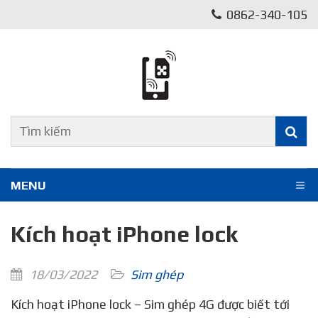
0862-340-105
MENU
Kích hoạt iPhone lock
18/03/2022
Sim ghép
Kích hoạt iPhone lock – Sim ghép 4G được biết tới