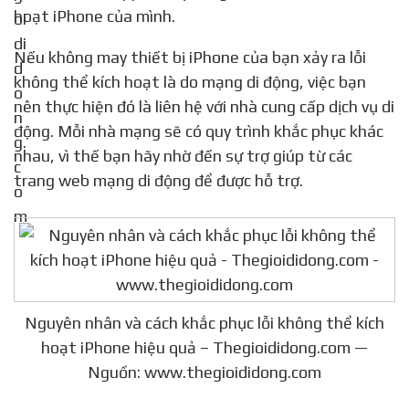
hoạt iPhone của mình.
Nếu không may thiết bị iPhone của bạn xảy ra lỗi
không thể kích hoạt là do mạng di động, việc bạn
nên thực hiện đó là liên hệ với nhà cung cấp dịch vụ di
động. Mỗi nhà mạng sẽ có quy trình khắc phục khác
nhau, vì thế bạn hãy nhờ đến sự trợ giúp từ các
trang web mạng di động để được hỗ trợ.
Nguyên nhân và cách khắc phục lỗi không thể kích
hoạt iPhone hiệu quả – Thegioididong.com —
Nguồn: www.thegioididong.com