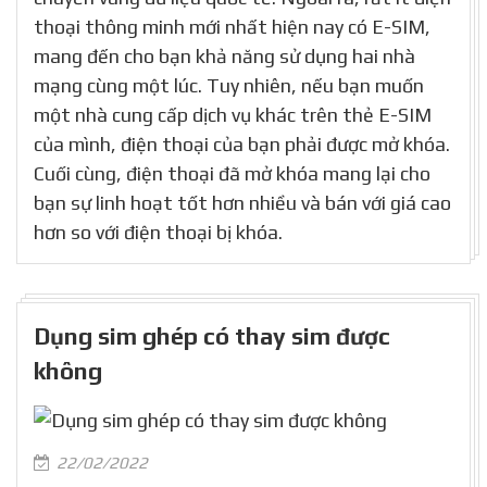
thoại thông minh mới nhất hiện nay có E-SIM,
mang đến cho bạn khả năng sử dụng hai nhà
mạng cùng một lúc. Tuy nhiên, nếu bạn muốn
một nhà cung cấp dịch vụ khác trên thẻ E-SIM
của mình, điện thoại của bạn phải được mở khóa.
Cuối cùng, điện thoại đã mở khóa mang lại cho
bạn sự linh hoạt tốt hơn nhiều và bán với giá cao
hơn so với điện thoại bị khóa.
Dụng sim ghép có thay sim được
không
22/02/2022