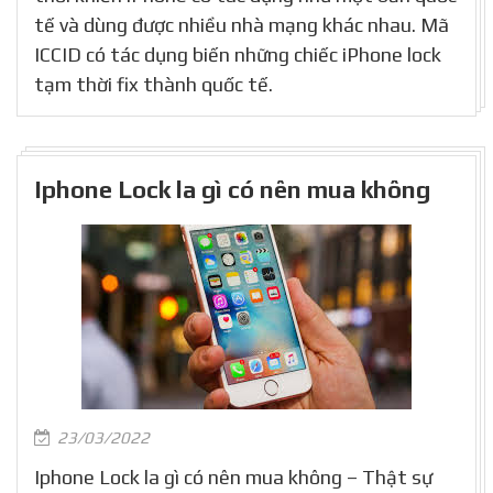
tế và dùng được nhiều nhà mạng khác nhau. Mã
ICCID có tác dụng biến những chiếc iPhone lock
tạm thời fix thành quốc tế.
Iphone Lock la gì có nên mua không
23/03/2022
Iphone Lock la gì có nên mua không – Thật sự