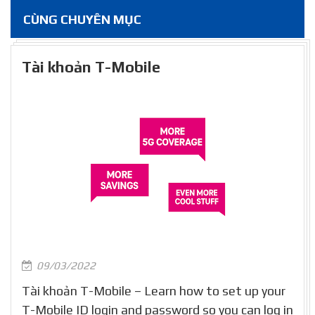
CÙNG CHUYÊN MỤC
Tài khoản T-Mobile
09/03/2022
Tài khoản T-Mobile – Learn how to set up your
T-Mobile ID login and password so you can log in