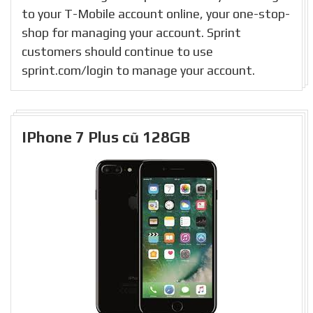
to your T-Mobile account online, your one-stop-
shop for managing your account. Sprint
customers should continue to use
sprint.com/login to manage your account.
IPhone 7 Plus cũ 128GB