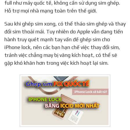
full như máy quốc tế, không cần sử dụng sim ghép.
Hỗ trợ mọi nhà mạng toàn trên thế giới.
Sau khi ghép sim xong, có thể tháo sim ghép và thay
đổi sim thoải mái. Tuy nhiên do Apple vẫn đang tiến
hành truy quét mạnh tay vấn đề ghép sim cho
iPhone lock, nên các bạn hạn chế việc thay đổi sim,
tránh việc chẳng may bị văng kích hoạt, có thể sẽ
gặp khó khăn hơn trong việc kích hoạt lại sim.