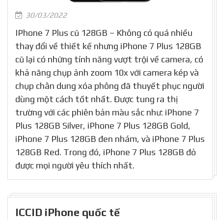
30/03/2022
IPhone 7 Plus cũ 128GB – Không có quá nhiều
thay đổi về thiết kế nhưng iPhone 7 Plus 128GB
cũ lại có những tính năng vượt trội về camera, có
khả năng chụp ảnh zoom 10x với camera kép và
chụp chân dung xóa phông đã thuyết phục người
dùng một cách tốt nhất. Được tung ra thị
trường với các phiên bản màu sắc như: iPhone 7
Plus 128GB Silver, iPhone 7 Plus 128GB Gold,
iPhone 7 Plus 128GB đen nhám, và iPhone 7 Plus
128GB Red. Trong đó, iPhone 7 Plus 128GB đỏ
được mọi người yêu thích nhất.
ICCID iPhone quốc tế