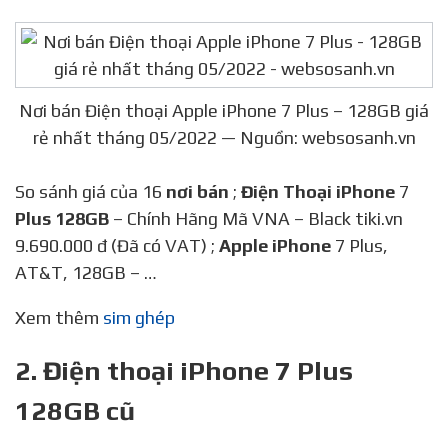
Nơi bán Điện thoại Apple iPhone 7 Plus – 128GB giá
rẻ nhất tháng 05/2022 — Nguồn: websosanh.vn
So sánh giá của 16
nơi bán
;
Điện Thoại iPhone
7
Plus 128GB
– Chính Hãng Mã VNA – Black tiki.vn
9.690.000 đ (Đã có VAT) ;
Apple iPhone
7 Plus,
AT&T, 128GB – …
Xem thêm
sim ghép
2. Điện thoại iPhone 7 Plus
128GB cũ