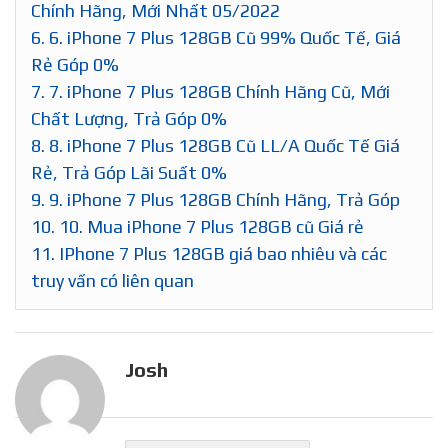
Chính Hãng, Mới Nhất 05/2022
6.
6. iPhone 7 Plus 128GB Cũ 99% Quốc Tế, Giá
Rẻ Góp 0%
7.
7. iPhone 7 Plus 128GB Chính Hãng Cũ, Mới
Chất Lượng, Trả Góp 0%
8.
8. iPhone 7 Plus 128GB Cũ LL/A Quốc Tế Giá
Rẻ, Trả Góp Lãi Suất 0%
9.
9. iPhone 7 Plus 128GB Chính Hãng, Trả Góp
10.
10. Mua iPhone 7 Plus 128GB cũ Giá rẻ
11.
IPhone 7 Plus 128GB giá bao nhiêu và các
truy vấn có liên quan
Josh