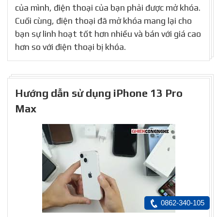
của mình, điện thoại của bạn phải được mở khóa.
Cuối cùng, điện thoại đã mở khóa mang lại cho
bạn sự linh hoạt tốt hơn nhiều và bán với giá cao
hơn so với điện thoại bị khóa.
Hướng dẫn sử dụng iPhone 13 Pro
Max
0862-340-105