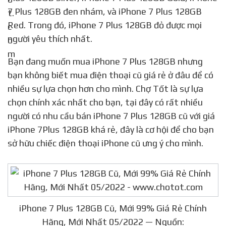
7 Plus 128GB đen nhám, và iPhone 7 Plus 128GB
Red. Trong đó, iPhone 7 Plus 128GB đỏ được mọi
người yêu thích nhất.
Bạn đang muốn mua iPhone 7 Plus 128GB nhưng
bạn không biết mua điện thoại cũ giá rẻ ở đâu để có
nhiều sự lựa chọn hơn cho mình. Chợ Tốt là sự lựa
chọn chính xác nhất cho bạn, tại đây có rất nhiều
người có nhu cầu bán iPhone 7 Plus 128GB cũ với giá
iPhone 7Plus 128GB khá rẻ, đây là cơ hội để cho bạn
sở hữu chiếc điện thoại iPhone cũ ưng ý cho mình.
iPhone 7 Plus 128GB Cũ, Mới 99% Giá Rẻ Chính
Hãng, Mới Nhất 05/2022 — Nguồn: