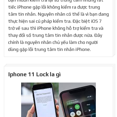
tiếc iPhone gặp lỗi không kiểm ra được trung
tâm tin nhắn. Nguyên nhân có thể là vì bạn đang
thực hiện sai cú pháp kiểm tra. Đặc biệt iOS 7
trở về sau thì iPhone không hỗ trợ kiểm tra và
thay đổi số trung tâm tin nhắn được nữa. Đây
chính là nguyên nhân chủ yếu làm cho người
dùng gặp lỗi trung tâm tin nhắn iPhone.
Iphone 11 Lock la gì