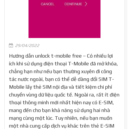
29/04/2022
Hướng dẫn unlock t-mobile free – Có nhiều lợi
ích khi sử dụng điện thoại T-Mobile đã mở khóa,
chẳng hạn như nếu bạn thường xuyên đi công
tác nước ngoài, bạn có thể dễ dàng đổi SIM T-
Mobile lấy thẻ SIM nội địa và tiết kiệm chi phí
chuyển vùng dữ liệu quốc tế. Ngoài ra, rất ít điện
thoại thông minh mới nhất hiện nay có E-SIM,
mang đến cho bạn khả năng sử dụng hai nhà
mạng cùng một lúc. Tuy nhiên, nếu bạn muốn
một nhà cung cấp dịch vụ khác trên thẻ E-SIM