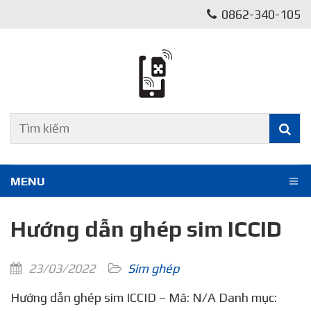
0862-340-105
MENU
Hướng dẫn ghép sim ICCID
23/03/2022
Sim ghép
Hướng dẫn ghép sim ICCID – Mã: N/A Danh mục: