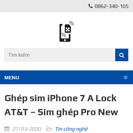
0862-340-105
MENU
Ghép sim iPhone 7 A Lock
AT&T – Sim ghép Pro New
27/03/2020
Tin công nghệ