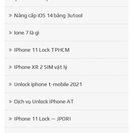
Nâng cấp iOS 14 bằng 3utool
Ione 7 là gì
IPhone 11 Lock TPHCM
IPhone XR 2 SIM vật lý
Unlock iphone t-mobile 2021
Dịch vụ Unlock iPhone AT
IPhone 11 Lock — JPORI