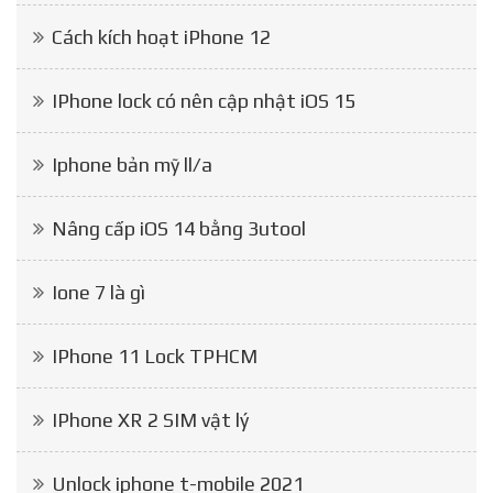
Cách kích hoạt iPhone 12
IPhone lock có nên cập nhật iOS 15
Iphone bản mỹ ll/a
Nâng cấp iOS 14 bằng 3utool
Ione 7 là gì
IPhone 11 Lock TPHCM
IPhone XR 2 SIM vật lý
Unlock iphone t-mobile 2021