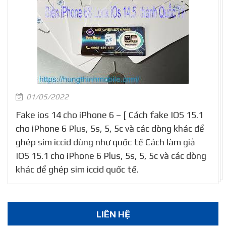
01/05/2022
Fake ios 14 cho iPhone 6 – [ Cách fake IOS 15.1
cho iPhone 6 Plus, 5s, 5, 5c và các dòng khác để
ghép sim iccid dùng như quốc tế Cách làm giả
IOS 15.1 cho iPhone 6 Plus, 5s, 5, 5c và các dòng
khác để ghép sim iccid quốc tế.
LIÊN HỆ