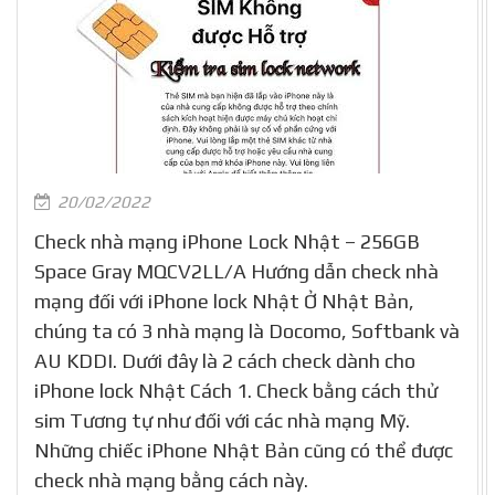
20/02/2022
Check nhà mạng iPhone Lock Nhật – 256GB
Space Gray MQCV2LL/A Hướng dẫn check nhà
mạng đối với iPhone lock Nhật Ở Nhật Bản,
chúng ta có 3 nhà mạng là Docomo, Softbank và
AU KDDI. Dưới đây là 2 cách check dành cho
iPhone lock Nhật Cách 1. Check bằng cách thử
sim Tương tự như đối với các nhà mạng Mỹ.
Những chiếc iPhone Nhật Bản cũng có thể được
check nhà mạng bằng cách này.