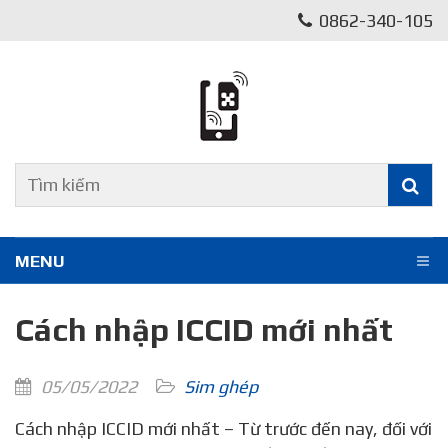
0862-340-105
MENU
Cách nhập ICCID mới nhất
05/05/2022
Sim ghép
Cách nhập ICCID mới nhất – Từ trước đến nay, đối với