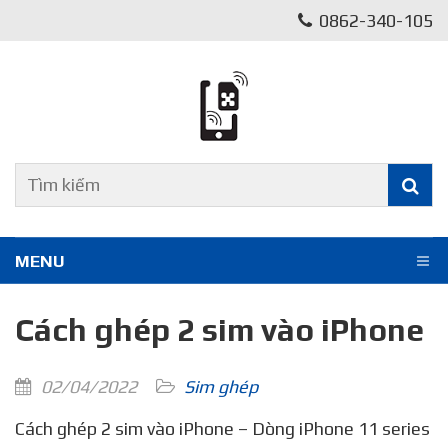
0862-340-105
MENU
Cách ghép 2 sim vào iPhone
02/04/2022
Sim ghép
Cách ghép 2 sim vào iPhone – Dòng iPhone 11 series