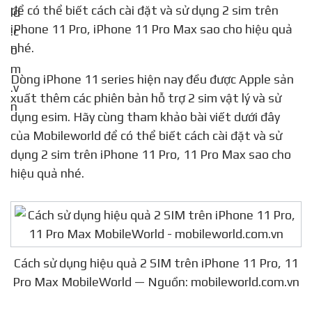
để có thể biết cách cài đặt và sử dụng 2 sim trên
iPhone 11 Pro, iPhone 11 Pro Max sao cho hiệu quả
nhé.
Dòng iPhone 11 series hiện nay đều được Apple sản
xuất thêm các phiên bản hỗ trợ 2 sim vật lý và sử
dụng esim. Hãy cùng tham khảo bài viết dưới đây
của Mobileworld để có thể biết cách cài đặt và sử
dụng 2 sim trên iPhone 11 Pro, 11 Pro Max sao cho
hiệu quả nhé.
Cách sử dụng hiệu quả 2 SIM trên iPhone 11 Pro, 11
Pro Max MobileWorld — Nguồn: mobileworld.com.vn