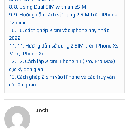
8.
8. Using Dual SIM with an eSIM
9.
9. Hướng dẫn cách sử dụng 2 SIM trên iPhone
12 mini
10.
10. cách ghép 2 sim vào iphone hay nhất
2022
11.
11. Hướng dẫn sử dụng 2 SIM trên iPhone Xs
Max, iPhone Xr
12.
12. Cách lắp 2 sim iPhone 11 (Pro, Pro Max)
cực kỳ đơn giản
13.
Cách ghép 2 sim vào iPhone và các truy vấn
có liên quan
Josh