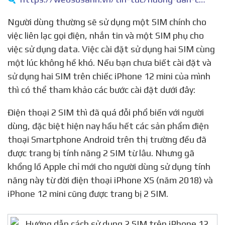
Người dùng thường sẽ sử dụng một SIM chính cho
việc liên lạc gọi điện, nhắn tin và một SIM phụ cho
việc sử dụng data. Việc cài đặt sử dụng hai SIM cùng
một lúc không hề khó. Nếu bạn chưa biết cài đặt và
sử dụng hai SIM trên chiếc iPhone 12 mini của mình
thì có thể tham khảo các bước cài đặt dưới đây:
Điện thoại 2 SIM thì đã quá đỗi phổ biến với người
dùng, đặc biệt hiện nay hầu hết các sản phẩm điện
thoại Smartphone Android trên thị trường đều đã
được trang bị tính năng 2 SIM từ lâu. Nhưng gã
khổng lồ Apple chỉ mới cho người dùng sử dụng tính
năng này từ đời điện thoại iPhone XS (năm 2018) và
iPhone 12 mini cũng được trang bị 2 SIM.