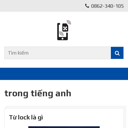
0862-340-105
trong tiếng anh
Từ lock là gì