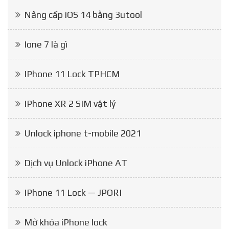
Nâng cấp iOS 14 bằng 3utool
Ione 7 là gì
IPhone 11 Lock TPHCM
IPhone XR 2 SIM vật lý
Unlock iphone t-mobile 2021
Dịch vụ Unlock iPhone AT
IPhone 11 Lock — JPORI
Mở khóa iPhone lock