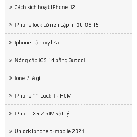
Cách kích hoạt iPhone 12
IPhone lock có nên cập nhật iOS 15
Iphone bản mỹ ll/a
Nâng cấp iOS 14 bằng 3utool
Ione 7 là gì
IPhone 11 Lock TPHCM
IPhone XR 2 SIM vật lý
Unlock iphone t-mobile 2021