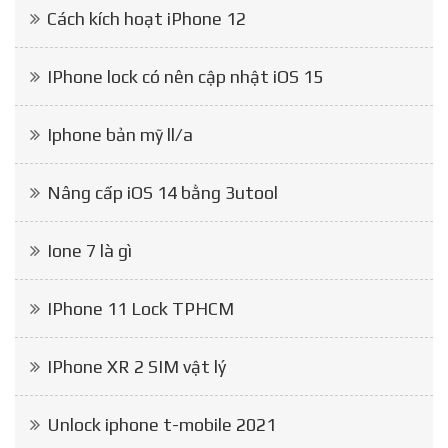
Cách kích hoạt iPhone 12
IPhone lock có nên cập nhật iOS 15
Iphone bản mỹ ll/a
Nâng cấp iOS 14 bằng 3utool
Ione 7 là gì
IPhone 11 Lock TPHCM
IPhone XR 2 SIM vật lý
Unlock iphone t-mobile 2021