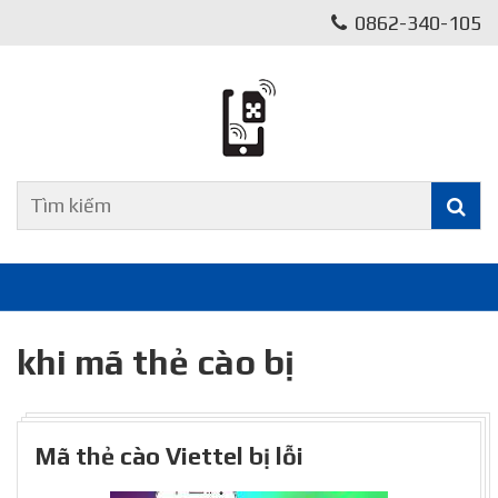
0862-340-105
khi mã thẻ cào bị
Mã thẻ cào Viettel bị lỗi