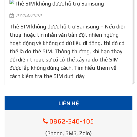
27/04/2022
Thẻ SIM không được hỗ trợ Samsung – Nếu điện
thoại hoặc tin nhắn văn bản đột nhiên ngừng
hoạt động và không có dữ liệu di động, thì đó có
thể là do thẻ SIM. Thông thường, khi bạn thay
đổi điện thoại, sự cố có thể xảy ra do thẻ SIM
được lắp không đúng cách. Tìm hiểu thêm về
cách kiểm tra thẻ SIM dưới đây.
LIÊN HỆ
0862-340-105
(Phone, SMS, Zalo)