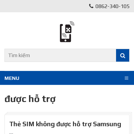
0862-340-105
MENU
được hỗ trợ
Thẻ SIM không được hỗ trợ Samsung