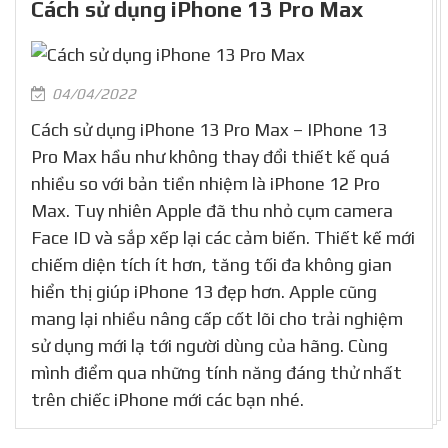
Cách sử dụng iPhone 13 Pro Max
04/04/2022
Cách sử dụng iPhone 13 Pro Max – IPhone 13
Pro Max hầu như không thay đổi thiết kế quá
nhiều so với bản tiền nhiệm là iPhone 12 Pro
Max. Tuy nhiên Apple đã thu nhỏ cụm camera
Face ID và sắp xếp lại các cảm biến. Thiết kế mới
chiếm diện tích ít hơn, tăng tối đa không gian
hiển thị giúp iPhone 13 đẹp hơn. Apple cũng
mang lại nhiều nâng cấp cốt lõi cho trải nghiệm
sử dụng mới lạ tới người dùng của hãng. Cùng
mình điểm qua những tính năng đáng thử nhất
trên chiếc iPhone mới các bạn nhé.