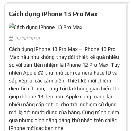
Cách dụng iPhone 13 Pro Max
24/02/2022
Cách dụng iPhone 13 Pro Max – IPhone 13 Pro
Max hầu như không thay đổi thiết kế quá nhiều
so với bản tiền nhiệm là iPhone 12 Pro Max. Tuy
nhiên Apple đã thu nhỏ cụm camera Face ID và
sắp xếp lại các cảm biến. Thiết kế mới chiếm
diện tích ít hơn, tăng tối đa không gian hiển thị
giúp iPhone 13 đẹp hơn. Apple cũng mang lại
nhiều nâng cấp cốt lõi cho trải nghiệm sử dụng
mới lạ tới người dùng của hãng. Cùng mình điểm
qua những tính năng đáng thử nhất trên chiếc
iPhone mới các bạn nhé.