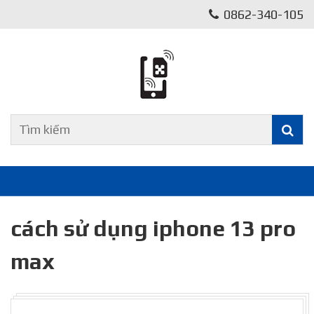
0862-340-105
cách sử dụng iphone 13 pro
max