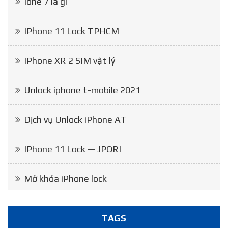
Ione 7 là gì
IPhone 11 Lock TPHCM
IPhone XR 2 SIM vật lý
Unlock iphone t-mobile 2021
Dịch vụ Unlock iPhone AT
IPhone 11 Lock — JPORI
Mở khóa iPhone lock
TAGS