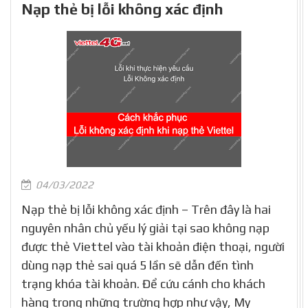
Nạp thẻ bị lỗi không xác định
04/03/2022
Nạp thẻ bị lỗi không xác định – Trên đây là hai
nguyên nhân chủ yếu lý giải tại sao không nạp
được thẻ Viettel vào tài khoản điện thoại, người
dùng nạp thẻ sai quá 5 lần sẽ dẫn đến tình
trạng khóa tài khoản. Để cứu cánh cho khách
hàng trong những trường hợp như vậy, My