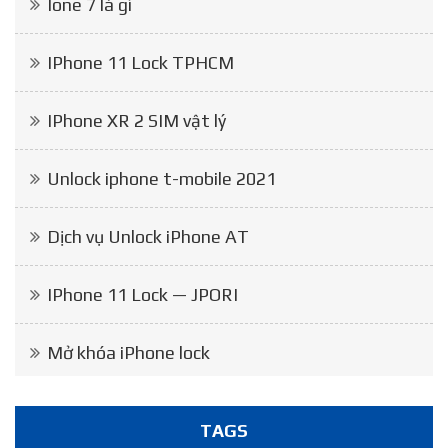
Ione 7 là gì
IPhone 11 Lock TPHCM
IPhone XR 2 SIM vật lý
Unlock iphone t-mobile 2021
Dịch vụ Unlock iPhone AT
IPhone 11 Lock — JPORI
Mở khóa iPhone lock
TAGS