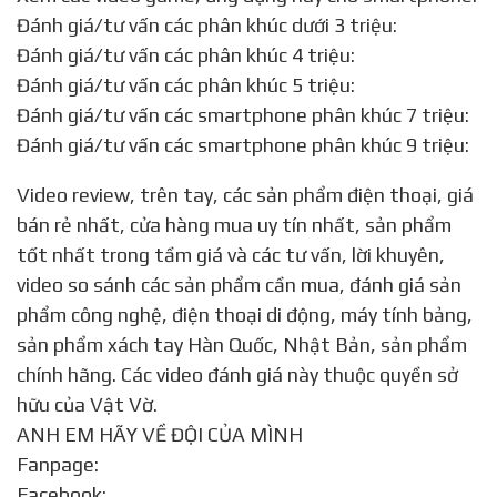
Đánh giá/tư vấn các phân khúc dưới 3 triệu:
Đánh giá/tư vấn các phân khúc 4 triệu:
Đánh giá/tư vấn các phân khúc 5 triệu:
Đánh giá/tư vấn các smartphone phân khúc 7 triệu:
Đánh giá/tư vấn các smartphone phân khúc 9 triệu:
Video review, trên tay, các sản phẩm điện thoại, giá
bán rẻ nhất, cửa hàng mua uy tín nhất, sản phẩm
tốt nhất trong tầm giá và các tư vấn, lời khuyên,
video so sánh các sản phẩm cần mua, đánh giá sản
phẩm công nghệ, điện thoại di động, máy tính bảng,
sản phẩm xách tay Hàn Quốc, Nhật Bản, sản phẩm
chính hãng. Các video đánh giá này thuộc quyền sở
hữu của Vật Vờ.
ANH EM HÃY VỀ ĐỘI CỦA MÌNH
Fanpage:
Facebook: