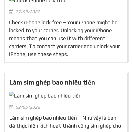
27/03/2022
Check iPhone lock free – Your iPhone might be
locked to your carrier. Unlocking your iPhone
means that you can use it with different
carriers. To contact your carrier and unlock your
iPhone, use these steps.
Làm sim ghép bao nhiêu tiền
02/05/2022
Làm sim ghép bao nhiêu tiền – Như vậy là bạn
đã thực hiện kích hoạt thành công sim ghép cho