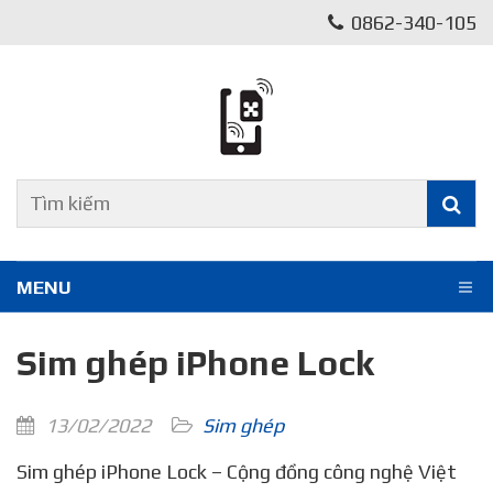
0862-340-105
MENU
Sim ghép iPhone Lock
13/02/2022
Sim ghép
Sim ghép iPhone Lock – Cộng đồng công nghệ Việt