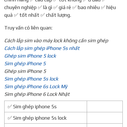
chuyên nghiệp ✅ là gì ✅ giá rẻ ✅ bao nhiêu ✅ hiệu
quả ✅ tốt nhất ✅ chất lượng.
Truy vấn có liên quan:
Cách lắp sim vào máy lock không cần sim ghép
Cách lắp sim ghép iPhone 5s nhất
Ghép sim iPhone 5 lock
Sim ghép iPhone 5
Ghép sim iPhone 5
Sim ghép iPhone 5s lock
Sim ghép iPhone 6s Lock Mỹ
Sim ghép iPhone 6 Lock Nhật
✅ Sim ghép iphone 5s
✅ Sim ghép iphone 5s lock