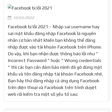
10/03/2022
Facebook bị lỗi 2021 – Nhập sai username hay
sai mật khẩu đăng nhập Facebook là nguyên
nhân cơ bản nhất khiến bạn không thể đăng
nhập được vào tài khoản Facebook trên iPhone.
Do vậy, khi bạn nhận được thông báo lỗi như "
Incorrect Password " hoặc " Wrong credentials
" thì các bạn cần đảm bảo mình đã gõ đúng mật
khẩu và tên đăng nhập tài khoản Facebook nhé.
Bạn hãy thử đăng nhập cả ứng dụng Facebook
trên điện thoại và Facebook trên trình duyệt
web rồi kiểm tra một số yếu tố sau: