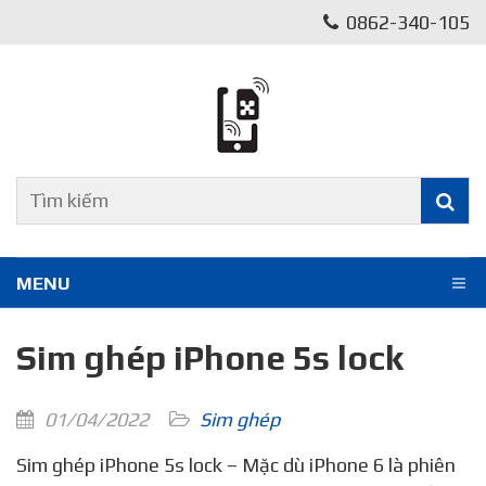
0862-340-105
MENU
Sim ghép iPhone 5s lock
01/04/2022
Sim ghép
Sim ghép iPhone 5s lock – Mặc dù iPhone 6 là phiên