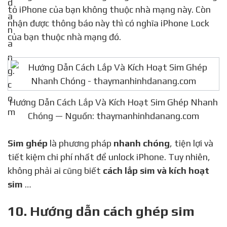
tỏ iPhone của bạn không thuộc nhà mạng này. Còn
nhận được thông báo này thì có nghĩa iPhone Lock
của bạn thuộc nhà mạng đó.
Hướng Dẫn Cách Lắp Và Kích Hoạt Sim Ghép Nhanh
Chóng — Nguồn: thaymanhinhdanang.com
Sim ghép
là phương pháp
nhanh chóng
, tiện lợi và
tiết kiệm chi phí nhất để unlock iPhone. Tuy nhiên,
không phải ai cũng biết
cách lắp sim và kích hoạt
sim
…
10. Hướng dẫn cách ghép sim