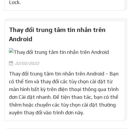
Lock.
Thay đổi trung tâm tin nhắn trên
Android
22/02/2022
Thay đổi trung tâm tin nhắn trên Android – Bạn
có thể tìm và thay đổi các tùy chọn cài đặt từ
màn hình bất kỳ trên điện thoại thông qua trình
đơn Cài đặt nhanh. Để tiện thao tác, bạn có thể
thêm hoặc chuyển các tùy chọn cài đặt thường
xuyên thay đổi vào trình đơn này.