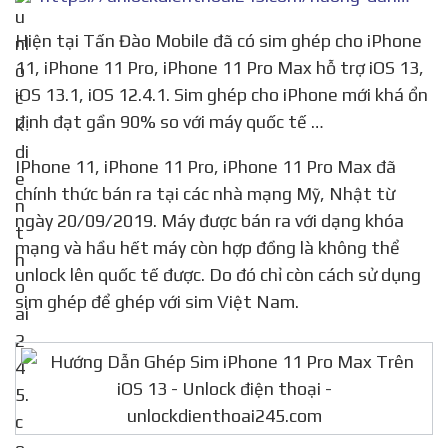
Hiện tại Tấn Đào Mobile đã có sim ghép cho iPhone
11, iPhone 11 Pro, iPhone 11 Pro Max hỗ trợ iOS 13,
iOS 13.1, iOS 12.4.1. Sim ghép cho iPhone mới khá ổn
định đạt gần 90% so với máy quốc tế …
IPhone 11, iPhone 11 Pro, iPhone 11 Pro Max đã
chính thức bán ra tại các nhà mạng Mỹ, Nhật từ
ngày 20/09/2019. Máy được bán ra với dạng khóa
mạng và hầu hết máy còn hợp đồng là không thể
unlock lên quốc tế được. Do đó chỉ còn cách sử dụng
sim ghép để ghép với sim Việt Nam.