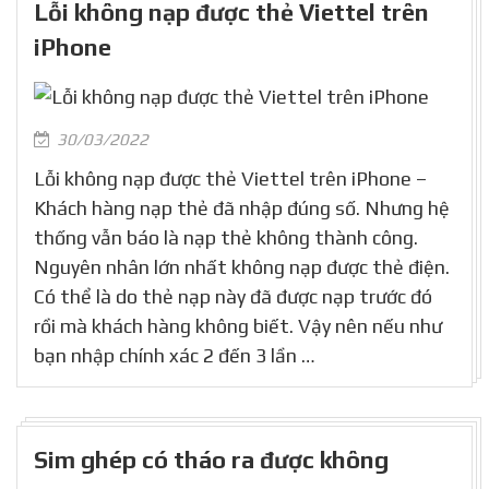
Lỗi không nạp được thẻ Viettel trên
iPhone
30/03/2022
Lỗi không nạp được thẻ Viettel trên iPhone –
Khách hàng nạp thẻ đã nhập đúng số. Nhưng hệ
thống vẫn báo là nạp thẻ không thành công.
Nguyên nhân lớn nhất không nạp được thẻ điện.
Có thể là do thẻ nạp này đã được nạp trước đó
rồi mà khách hàng không biết. Vậy nên nếu như
bạn nhập chính xác 2 đến 3 lần …
Sim ghép có tháo ra được không