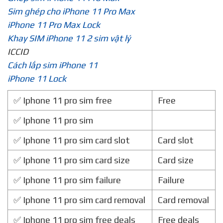
Sim ghép cho iPhone 11 Pro Max
iPhone 11 Pro Max Lock
Khay SIM iPhone 11 2 sim vật lý
ICCID
Cách lắp sim iPhone 11
iPhone 11 Lock
✅ Iphone 11 pro sim free
Free
✅ Iphone 11 pro sim
✅ Iphone 11 pro sim card slot
Card slot
✅ Iphone 11 pro sim card size
Card size
✅ Iphone 11 pro sim failure
Failure
✅ Iphone 11 pro sim card removal
Card removal
✅ Iphone 11 pro sim free deals
Free deals