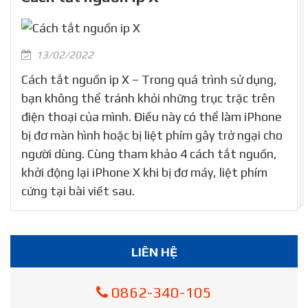
13/02/2022
Cách tắt nguồn ip X – Trong quá trình sử dụng,
bạn không thể tránh khỏi những trục trặc trên
điện thoại của mình. Điều này có thể làm iPhone
bị đơ màn hình hoặc bị liệt phím gây trở ngại cho
người dùng. Cùng tham khảo 4 cách tắt nguồn,
khởi động lại iPhone X khi bị đơ máy, liệt phím
cứng tại bài viết sau.
LIÊN HỆ
0862-340-105